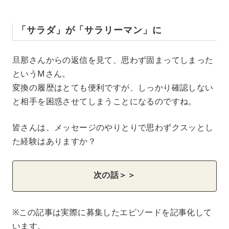
「サラダ」が「サラリーマン」に
旦那さんからの返信を見て、思わず固まってしまった
というMさん。
変換の履歴はとても便利ですが、しっかり確認しない
と相手を困惑させてしまうことになるのですね。
皆さんは、メッセージのやりとりで思わずクスッとし
た経験はありますか？
次の話＞＞
※この記事は実際に募集したエピソードを記事化して
います。