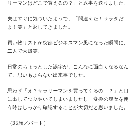
リーマンはどこで買えるの？」と返事を送りました。
夫はすぐに気づいたようで、「間違えた！サラダだ
よ！笑」と返してきました。
買い物リストが突然ビジネスマン風になった瞬間に、
二人で大爆笑。
日常のちょっとした誤字が、こんなに面白くなるなん
て、思いもよらない出来事でした。
思わず「え？サラリーマンを買ってくるの！？」と口
に出してつぶやいてしまいましたし、変換の履歴を使
う時はしっかり確認することが大切だと思いました。
（35歳／パート）