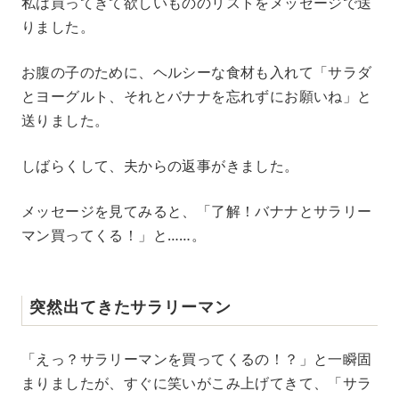
私は買ってきて欲しいもののリストをメッセージで送
りました。
お腹の子のために、ヘルシーな食材も入れて「サラダ
とヨーグルト、それとバナナを忘れずにお願いね」と
送りました。
しばらくして、夫からの返事がきました。
メッセージを見てみると、「了解！バナナとサラリー
マン買ってくる！」と……。
突然出てきたサラリーマン
「えっ？サラリーマンを買ってくるの！？」と一瞬固
まりましたが、すぐに笑いがこみ上げてきて、「サラ