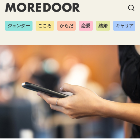
ジェンダー
こころ
からだ
恋愛
結婚
キャリア