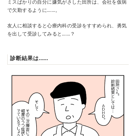
ミスばかりの自分に嫌気がさした田所は、会社を仮病
で欠勤するように……。
友人に相談すると心療内科の受診をすすめられ、勇気
を出して受診してみると……？
診断結果は……