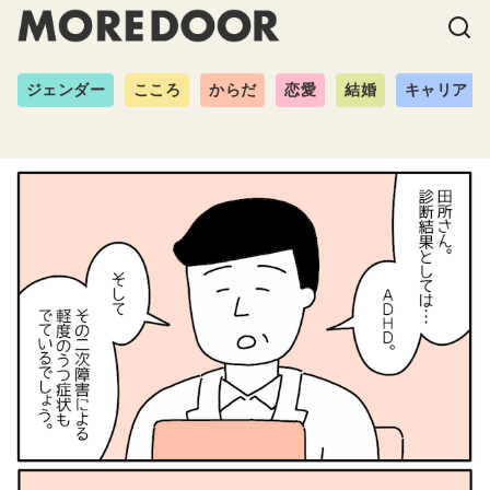
ジェンダー
こころ
からだ
恋愛
結婚
キャリア