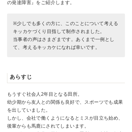
の発達障害』をご紹介します。
※少しでも多くの方に、このことについて考える
キッカケづくり目指して制作されました。
当事者の声はさまざまです。あくまで一例とし
て、考えるキッカケになれば幸いです。
あらすじ
もうすぐ社会人2年目となる田所。
幼少期から友人との関係も良好で、スポーツでも成果
を出していました。
しかし、会社で働くようになるとミスが目立ち始め、
後輩からも馬鹿にされてしまいます。