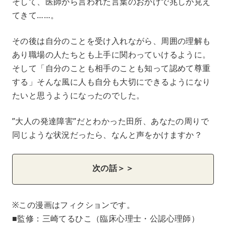
そして、医師から言われた言葉のおかげで兆しが見え
てきて……。
その後は自分のことを受け入れながら、周囲の理解も
あり職場の人たちとも上手に関わっていけるように。
そして「自分のことも相手のことも知って認めて尊重
する」そんな風に人も自分も大切にできるようになり
たいと思うようになったのでした。
”大人の発達障害”だとわかった田所、あなたの周りで
同じような状況だったら、なんと声をかけますか？
次の話＞＞
※この漫画はフィクションです。
■監修：三崎てるひこ（臨床心理士・公認心理師）