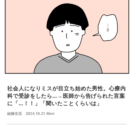
社会人になりミスが目立ち始めた男性。心療内
科で受診をしたら…→医師から告げられた言葉
に「…！！」「聞いたことくらいは」
結婚生活
2024.10.21 Mon