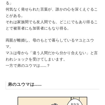
る」
何気なく発せられた言葉が、誰かの心を深くえぐるこ
とがある。
それは家族間でも友人間でも、どこにでもあり得るこ
とで被害者にも加害者にもなり得る。
両親が離婚し、母のもとで暮らしているマユとユウ
マ。
マユは母から「違う人間だから分かり合えない」と言
われショックを受けてしまいます。
一方で弟のユウマは……？
弟のユウマは……