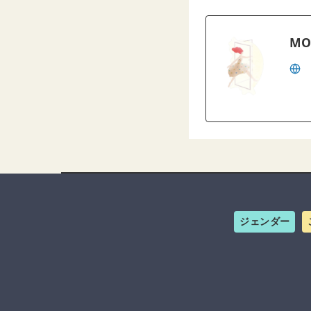
MO
ジェンダー