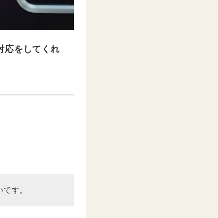
対応をしてくれ
いです。