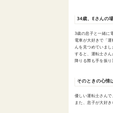
34歳、Eさんの
3歳の息子と一緒に
電車が大好きで「運
んを見つめていまし
すると、運転士さん
降りる際も手を振り
そのときの心情
優しい運転士さんで
また、息子が大好き