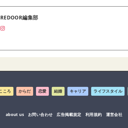
REDOOR編集部
こころ
からだ
恋愛
結婚
キャリア
ライフスタイル
about us
お問い合わせ
広告掲載規定
利用規約
運営会社