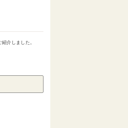
ご紹介しました。