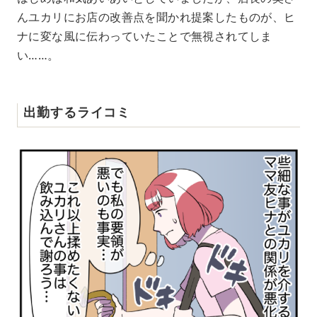
んユカリにお店の改善点を聞かれ提案したものが、ヒ
ナに変な風に伝わっていたことで無視されてしま
い……。
出勤するライコミ