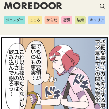
ジェンダー
こころ
からだ
恋愛
結婚
キャリア