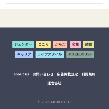
ジェンダー
こころ
からだ
恋愛
結婚
キャリア
ライフスタイル
MOREDOOR+
about us
お問い合わせ
広告掲載規定
利用規約
運営会社
© 2026
MOREDOOR