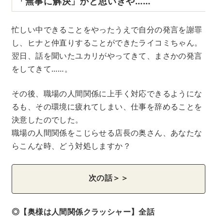
「無事に解決」かと思いきや……
忙しい中できることをやったうえで自分の発言を謝罪
し、ヒナと仲直りすることができたライコミちゃん。
翌日、話を聞いたユカリがやってきて、まさかの発言
をしてきて……。
その後、職場の人間関係に上手く対応できるようにな
るも、その環境に疲れてしまい、仕事を辞めることを
決意したのでした。
職場の人間関係をこじらせる店長の奥さん、あなたな
らこんな時、どう対処しますか？
次の話＞＞
◎【奥様は人間関係クラッシャー】全話