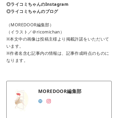
◎ライコミちゃんのInstagram
◎ライコミちゃんのブログ
（MOREDOOR編集部）
（イラスト／＠ricomichan）
※本文中の画像は投稿主様より掲載許諾をいただいて
います。
※作者名含む記事内の情報は、記事作成時点のものに
なります。
MOREDOOR編集部