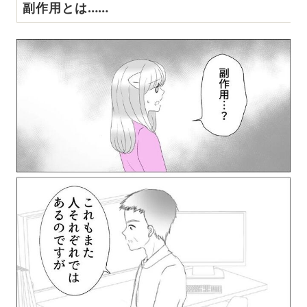
副作用とは……