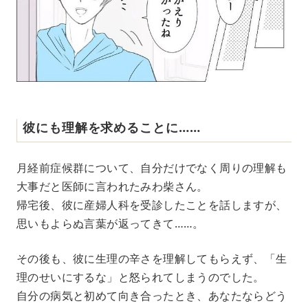
彼にも理解を求めることに……
月経前症候群について、自分だけでなく周りの理解も
大事だと医師に言われたみわ柴さん。
帰宅後、彼に産婦人科を受診したことを話しますが、
思いもよらぬ言葉が返ってきて……。
その後も、彼に生理の辛さを理解してもらえず、「生
理のせいにするな」と怒られてしまうのでした。
自分の病気と初めて向き合ったとき、あなたならどう