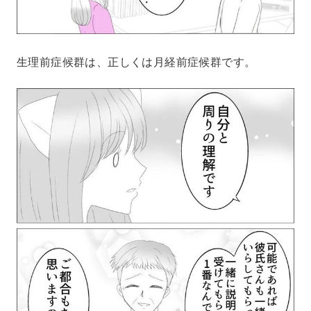
生理前症候群は、正しくは月経前症候群です。