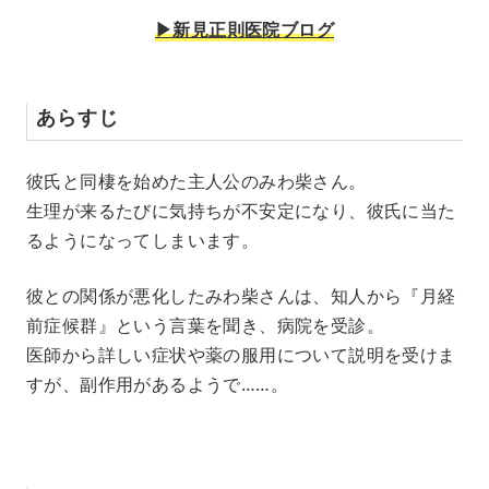
▶︎新見正則医院ブログ
あらすじ
彼氏と同棲を始めた主人公のみわ柴さん。
生理が来るたびに気持ちが不安定になり、彼氏に当た
るようになってしまいます。
彼との関係が悪化したみわ柴さんは、知人から『月経
前症候群』という言葉を聞き、病院を受診。
医師から詳しい症状や薬の服用について説明を受けま
すが、副作用があるようで……。