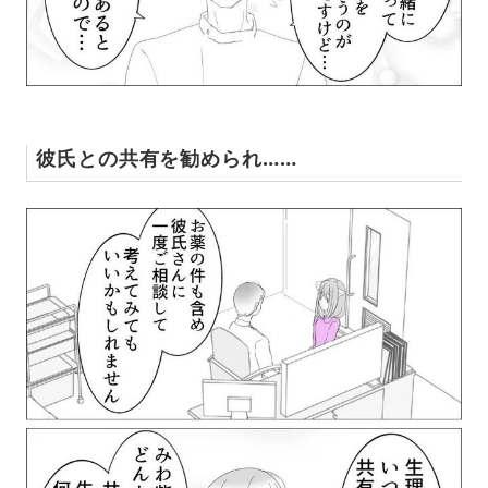
彼氏との共有を勧められ……