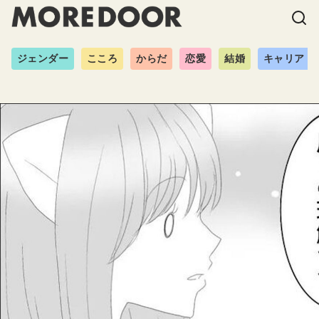
ジェンダー
こころ
からだ
恋愛
結婚
キャリア