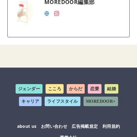
MOREDOOR編集部
ジェンダー
こころ
からだ
恋愛
結婚
キャリア
ライフスタイル
MOREDOOR+
about us
お問い合わせ
広告掲載規定
利用規約