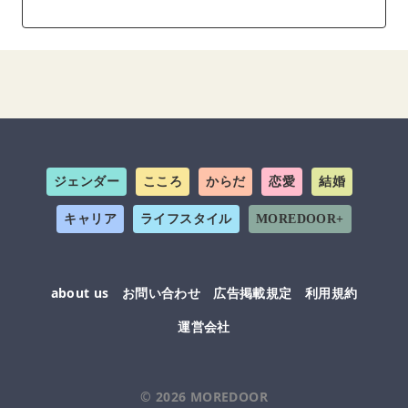
ジェンダー
こころ
からだ
恋愛
結婚
キャリア
ライフスタイル
MOREDOOR+
about us
お問い合わせ
広告掲載規定
利用規約
運営会社
© 2026
MOREDOOR