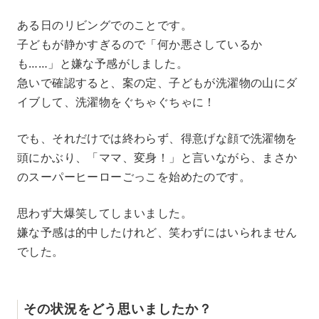
ある日のリビングでのことです。
子どもが静かすぎるので「何か悪さしているか
も……」と嫌な予感がしました。
急いで確認すると、案の定、子どもが洗濯物の山にダ
イブして、洗濯物をぐちゃぐちゃに！
でも、それだけでは終わらず、得意げな顔で洗濯物を
頭にかぶり、「ママ、変身！」と言いながら、まさか
のスーパーヒーローごっこを始めたのです。
思わず大爆笑してしまいました。
嫌な予感は的中したけれど、笑わずにはいられません
でした。
その状況をどう思いましたか？