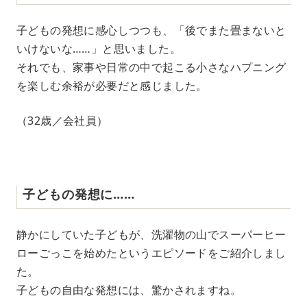
子どもの発想に感心しつつも、「後でまた畳まないと
いけないな……」と思いました。
それでも、家事や日常の中で起こる小さなハプニング
を楽しむ余裕が必要だと感じました。
（32歳／会社員）
子どもの発想に……
静かにしていた子どもが、洗濯物の山でスーパーヒー
ローごっこを始めたというエピソードをご紹介しまし
た。
子どもの自由な発想には、驚かされますね。