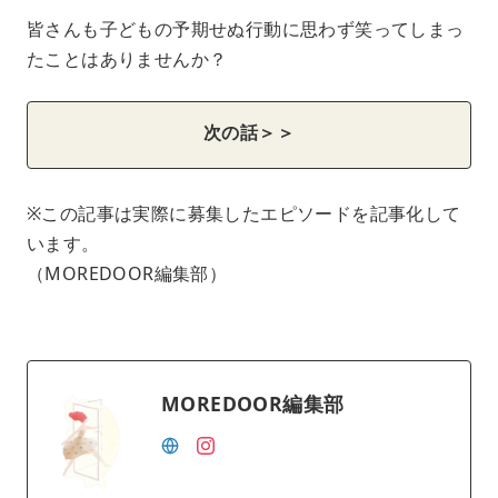
皆さんも子どもの予期せぬ行動に思わず笑ってしまっ
たことはありませんか？
次の話＞＞
※この記事は実際に募集したエピソードを記事化して
います。
（MOREDOOR編集部）
MOREDOOR編集部