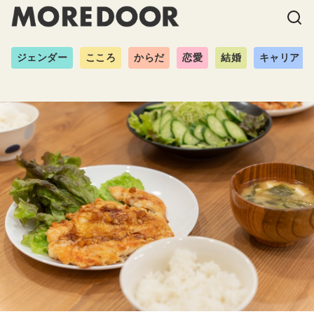
ジェンダー
こころ
からだ
恋愛
結婚
キャリア