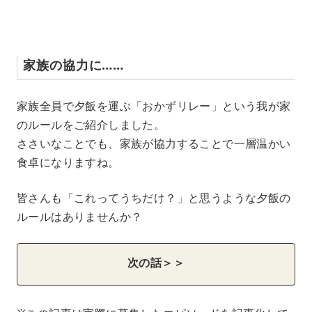
家族の協力に……
家族全員で夕飯を運ぶ「おかずリレー」という我が家
のルールをご紹介しました。
ささいなことでも、家族が協力することで一層温かい
食卓になりますね。
皆さんも「これってうちだけ？」と思うような夕飯の
ルールはありませんか？
次の話＞＞