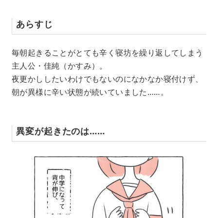
あらすじ
毎朝起きることがとても辛く寝坊を繰り返してしまう
主人公・佳純（かすみ）。
夜更かししたいわけでもないのになかなか寝付けず、
朝が異様に辛い状態が続いていました……。
異変が起きたのは……