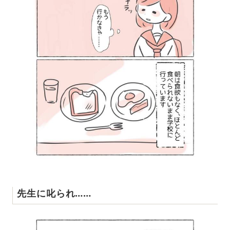
先生に叱られ……