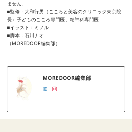
ません。
■監修：大和行男（こころと美容のクリニック東京院
長）子どものこころ専門医、精神科専門医
■イラスト：ミノル
■脚本：石川ナオ
（MOREDOOR編集部）
MOREDOOR編集部