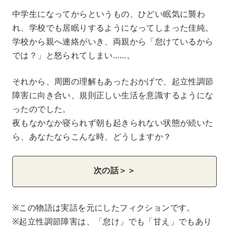
中学生になってからというもの、ひどい眠気に襲わ
れ、学校でも居眠りするようになってしまった佳純。
学校から親へ連絡がいき、両親から「怠けているから
では？」と怒られてしまい……。
それから、周囲の理解もあったおかげで、起立性調節
障害に向き合い、規則正しい生活を意識するようにな
ったのでした。
夜もなかなか寝られず朝も起きられない状態が続いた
ら、あなたならこんな時、どうしますか？
次の話＞＞
※この物語は実話を元にしたフィクションです。
※起立性調節障害は、「怠け」でも「甘え」でもあり