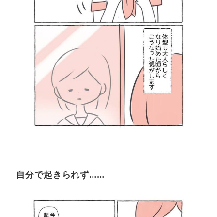
自分で起きられず……