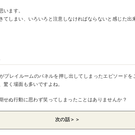
思います。
きてしまい、いろいろと注意しなければならないと感じた出
…
んがプレイルームのパネルを押し出してしまったエピソードを
、驚く場面も多いですよね。
期せぬ行動に思わず笑ってしまったことはありませんか？
次の話＞＞