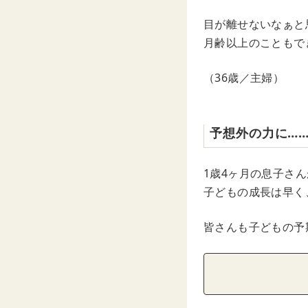
目が離せないなぁと
月齢以上のこともで
（36歳／主婦）
予想外の力に…
1歳4ヶ月の息子さ
子どもの成長は早く
皆さんも子どもの予