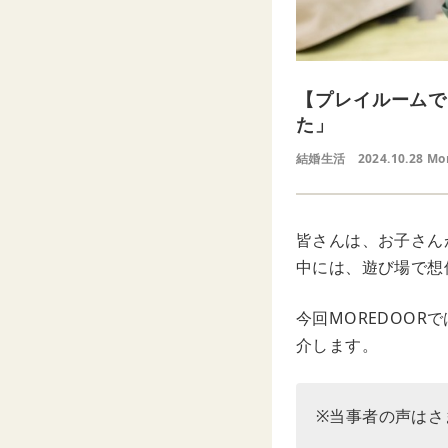
【プレイルームで
た」
結婚生活
2024.10.28 Mo
皆さんは、お子さん
中には、遊び場で想
今回MOREDOO
介します。
※当事者の声はさ