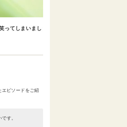
笑ってしまいまし
たエピソードをご紹
いです。