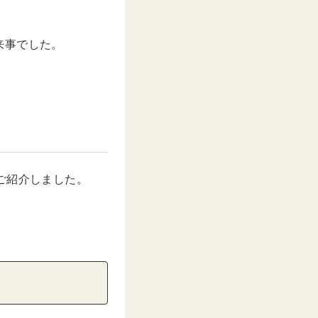
来事でした。
ご紹介しました。