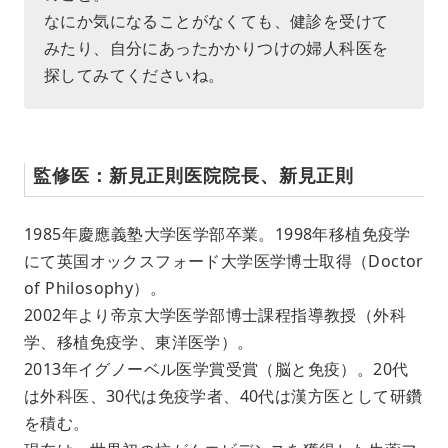
なにか気になることがなくても、健診を受けて
みたり、自分にあったかかりつけの婦人科医を
探してみてくださいね。
監修医：新見正則医院院長、新見正則
1985年慶應義塾大学医学部卒業。1998年移植免疫学
にて英国オックスフォード大学医学博士取得（Doctor
of Philosophy）。
2002年より帝京大学医学部博士課程指導教授（外科
学、移植免疫学、東洋医学）。
2013年イグノーベル医学賞受賞（脳と免疫）。20代
は外科医、30代は免疫学者、40代は漢方医として研鑽
を積む。