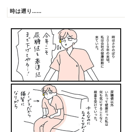
時は遡り……