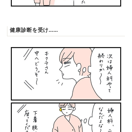
健康診断を受け……