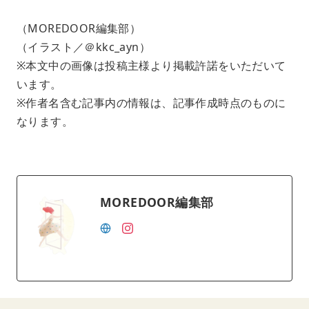
（MOREDOOR編集部）
（イラスト／＠kkc_ayn）
※本文中の画像は投稿主様より掲載許諾をいただいて
います。
※作者名含む記事内の情報は、記事作成時点のものに
なります。
MOREDOOR編集部