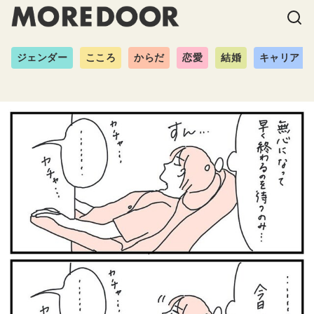
ジェンダー
こころ
からだ
恋愛
結婚
キャリア