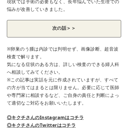
現状では手術の必要もなく、長年悩んでいた生理での
悩みが改善していきました。
次の話＞＞
※卵巣のう腫は内診では判明せず、画像診断、超音波
検査で解ります。
気になる症状のある方は、詳しい検査のできる婦人科
へ相談してみてください。
※この記事は実話を元に作成されていますが、すべて
の方が当てはまるとは限りません。必要に応じて医師
や専門家に相談するなど、ご自身の責任と判断によっ
て適切なご対応をお願いいたします。
◎キクチさんのInstagramはコチラ
◎キクチさんのTwitterはコチラ