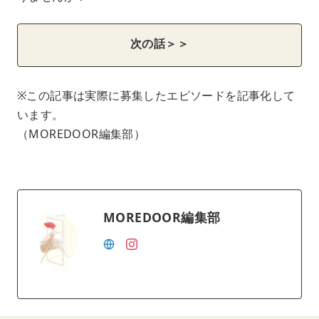
次の話＞＞
※この記事は実際に募集したエピソードを記事化して
います。
（MOREDOOR編集部）
MOREDOOR編集部