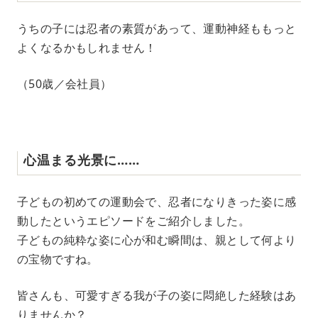
うちの子には忍者の素質があって、運動神経ももっと
よくなるかもしれません！
（50歳／会社員）
心温まる光景に……
子どもの初めての運動会で、忍者になりきった姿に感
動したというエピソードをご紹介しました。
子どもの純粋な姿に心が和む瞬間は、親として何より
の宝物ですね。
皆さんも、可愛すぎる我が子の姿に悶絶した経験はあ
りませんか？