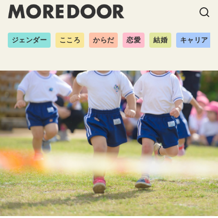
ジェンダー
こころ
からだ
恋愛
結婚
キャリア