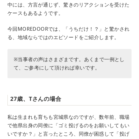
中には、方言が通じず、驚きのリアクションを受けた
ケースもあるようです。
今回MOREDOORでは、「うちだけ！？」と驚かされ
る、地域ならではのエピソードをご紹介します。
※当事者の声はさまざまです。あくまで一例とし
て、ご参考にして頂ければ幸いです。
27歳、Tさんの場合
私は生まれも育ちも宮城県なのですが、数年前、職場
で他県出身の同僚に「ゴミ投げるのをお願いしてもい
いですか？」と言ったところ、同僚が困惑して「投げ