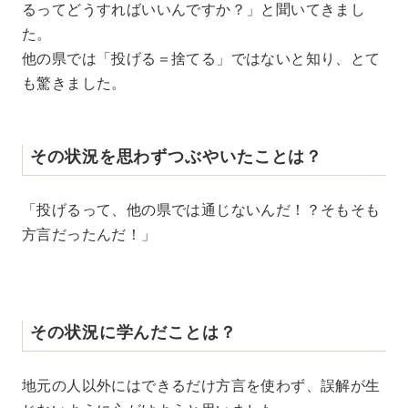
るってどうすればいいんですか？」と聞いてきまし
た。
他の県では「投げる＝捨てる」ではないと知り、とて
も驚きました。
その状況を思わずつぶやいたことは？
「投げるって、他の県では通じないんだ！？そもそも
方言だったんだ！」
その状況に学んだことは？
地元の人以外にはできるだけ方言を使わず、誤解が生