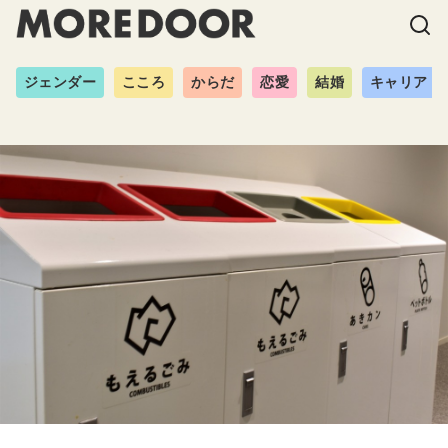
ジェンダー
こころ
からだ
恋愛
結婚
キャリア