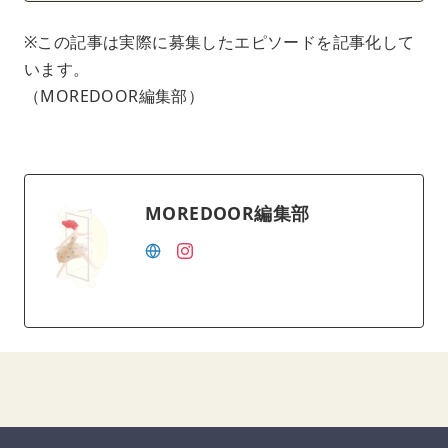
※この記事は実際に募集したエピソードを記事化して
います。
（MOREDOOR編集部）
MOREDOOR編集部