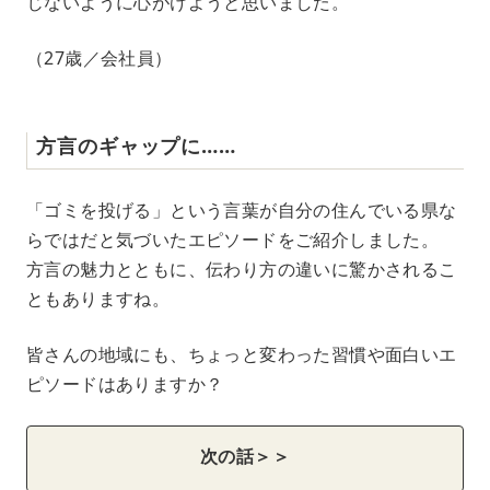
じないように心がけようと思いました。
（27歳／会社員）
方言のギャップに……
「ゴミを投げる」という言葉が自分の住んでいる県な
らではだと気づいたエピソードをご紹介しました。
方言の魅力とともに、伝わり方の違いに驚かされるこ
ともありますね。
皆さんの地域にも、ちょっと変わった習慣や面白いエ
ピソードはありますか？
次の話＞＞