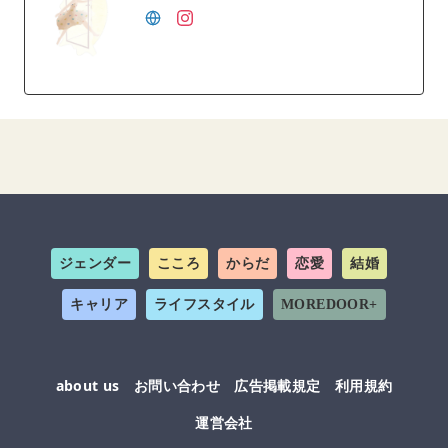
ジェンダー
こころ
からだ
恋愛
結婚
キャリア
ライフスタイル
MOREDOOR+
about us
お問い合わせ
広告掲載規定
利用規約
運営会社