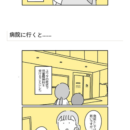
病院に行くと……