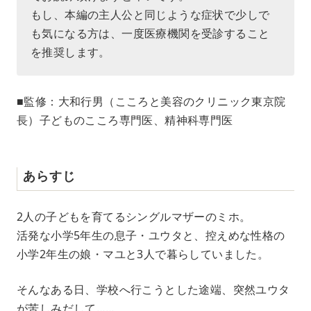
もし、本編の主人公と同じような症状で少しで
も気になる方は、一度医療機関を受診すること
を推奨します。
■監修：大和行男（こころと美容のクリニック東京院
長）子どものこころ専門医、精神科専門医
あらすじ
2人の子どもを育てるシングルマザーのミホ。
活発な小学5年生の息子・ユウタと、控えめな性格の
小学2年生の娘・マユと3人で暮らしていました。
そんなある日、学校へ行こうとした途端、突然ユウタ
が苦しみだして……。