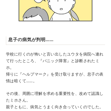
息子の病気が判明……
学校に行くのが怖いと言い出したユウタを病院へ連れ
て行ったところ、『パニック障害』と診断されたミ
ホ。
帰りに『ヘルプマーク』を受け取りますが、息子の表
情は暗くて……。
その後、周囲に理解を求める重要性を、改めて認識し
たミホさん。
親子ともに、病気とうまく向き合っていくのでした。