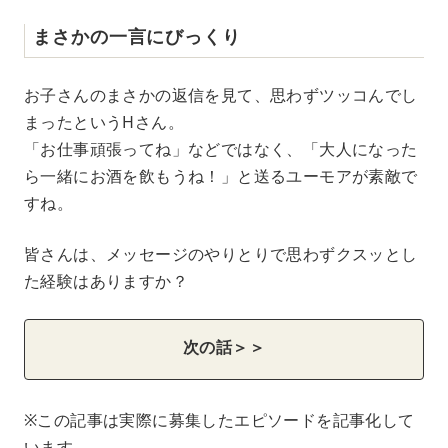
まさかの一言にびっくり
お子さんのまさかの返信を見て、思わずツッコんでし
まったというHさん。
「お仕事頑張ってね」などではなく、「大人になった
ら一緒にお酒を飲もうね！」と送るユーモアが素敵で
すね。
皆さんは、メッセージのやりとりで思わずクスッとし
た経験はありますか？
次の話＞＞
※この記事は実際に募集したエピソードを記事化して
います。