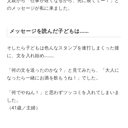
父親から「仕事が遅くなるから、先に寝ててー！」と
のメッセージが私に来ました。
メッセージを読んだ子どもは……
そしたら子どもは色んなスタンプを連打しまくった後
に、文を入れ始め……。
「何の文を送ったのかな？」と見てみたら、「大人に
なったら一緒にお酒を飲もうね！」でした。
「何でやねん！」と思わずツッコミを入れてしまいま
した。
（41歳／主婦）