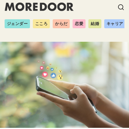
ジェンダー
こころ
からだ
恋愛
結婚
キャリア