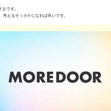
ざまです。
、考えるキッカケになれば幸いです。