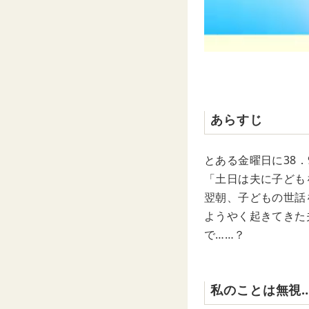
あらすじ
とある金曜日に38
「土日は夫に子ども
翌朝、子どもの世話
ようやく起きてきた
で……？
私のことは無視