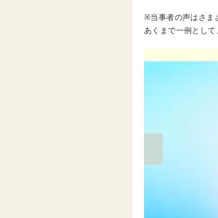
※当事者の声はさま
あくまで一例として