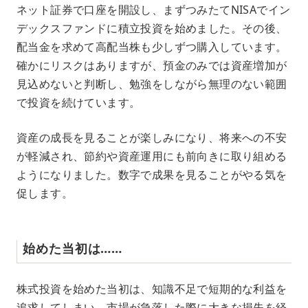
ネット証券で口座を開設し、まずつみたてNISAでイン
デックスファンドに積立投資を始めました。その後、
配当金を求めて高配当株も少しずつ購入しています。
確かにリスクはありますが、預金のみでは資産増加が
見込めないと判断し、勉強をしながら無理のない範囲
で投資を続けています。
資産の成長を見ることが楽しみになり、将来への不安
が軽減され、節約や資産運用にも前向きに取り組める
ようになりました。数字で成果を見ることがやる気を
促します。
始めた当初は……
株式投資を始めた当初は、知識不足で短期的な利益を
追求してしまい、市場が急落した際に大きな損失を経