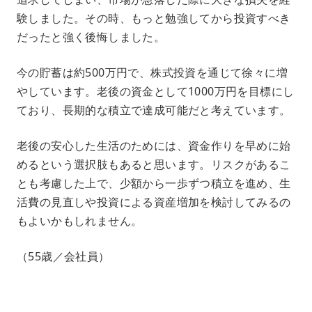
験しました。その時、もっと勉強してから投資すべき
だったと強く後悔しました。
今の貯蓄は約500万円で、株式投資を通じて徐々に増
やしています。老後の資金として1000万円を目標にし
ており、長期的な積立で達成可能だと考えています。
老後の安心した生活のためには、資金作りを早めに始
めるという選択肢もあると思います。リスクがあるこ
とも考慮した上で、少額から一歩ずつ積立を進め、生
活費の見直しや投資による資産増加を検討してみるの
もよいかもしれません。
（55歳／会社員）