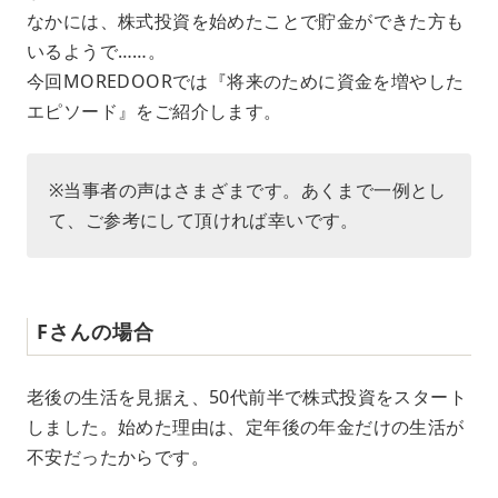
なかには、株式投資を始めたことで貯金ができた方も
いるようで……。
今回MOREDOORでは『将来のために資金を増やした
エピソード』をご紹介します。
※当事者の声はさまざまです。あくまで一例とし
て、ご参考にして頂ければ幸いです。
Fさんの場合
老後の生活を見据え、50代前半で株式投資をスタート
しました。始めた理由は、定年後の年金だけの生活が
不安だったからです。