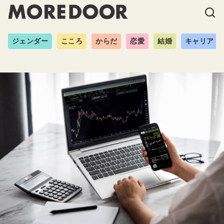
ジェンダー
こころ
からだ
恋愛
結婚
キャリア