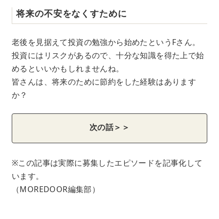
将来の不安をなくすために
老後を見据えて投資の勉強から始めたというFさん。
投資にはリスクがあるので、十分な知識を得た上で始
めるといいかもしれませんね。
皆さんは、将来のために節約をした経験はあります
か？
次の話＞＞
※この記事は実際に募集したエピソードを記事化して
います。
（MOREDOOR編集部）