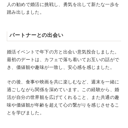
人の勧めで婚活に挑戦し、勇気を出して新たな一歩を
踏み出しました。
パートナーとの出会い
婚活イベントで年下の方と出会い意気投合しました。
最初のデートは、カフェで落ち着いてお互いの話がで
き、価値観や趣味が一致し、安心感を感じました。
その後、食事や映画を共に楽しむなど、週末を一緒に
過ごしながら関係を深めています。この経験から、婚
活が自分の世界観を広げてくれること、また共通の趣
味や価値観が年齢を超えて心の繋がりを感じさせるこ
とを学びました。