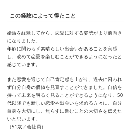
この経験によって得たこと
婚活を経験してから、恋愛に対する姿勢がより前向き
になりました。
年齢に関わらず素晴らしい出会いがあることを実感
し、改めて恋愛を楽しむことができるようになったと
感じています。
また恋愛を通じて自己肯定感も上がり、過去に囚われ
ず自分自身の価値を見直すことができました。自信を
持って未来を明るく見ることができるようになり、50
代以降でも新しい恋愛や出会いを求める方々に、自分
自身を大切にし、焦らずに進むことの大切さを伝えた
いと思います。
（51歳／会社員）