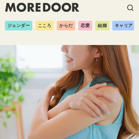
ジェンダー
こころ
からだ
恋愛
結婚
キャリア