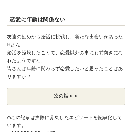
恋愛に年齢は関係ない
友達の勧めから婚活に挑戦し、新たな出会いがあった
Hさん。
婚活を経験したことで、恋愛以外の事にも前向きにな
れたようですね。
皆さんは年齢に関わらず恋愛したいと思ったことはあ
りますか？
次の話＞＞
※この記事は実際に募集したエピソードを記事化して
います。