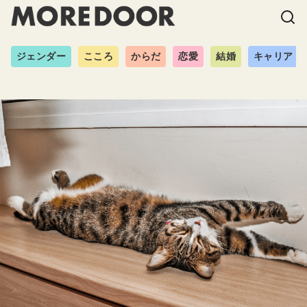
ジェンダー
こころ
からだ
恋愛
結婚
キャリア