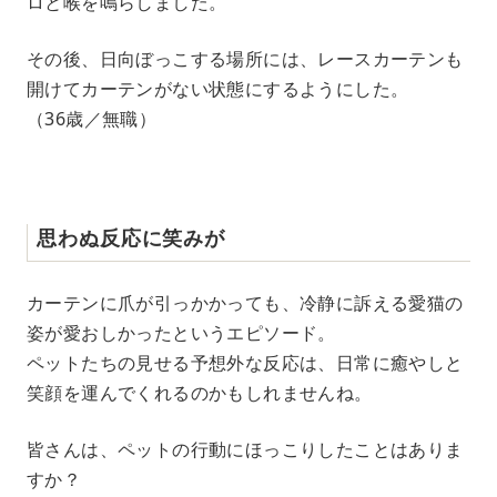
ロと喉を鳴らしました。
その後、日向ぼっこする場所には、レースカーテンも
開けてカーテンがない状態にするようにした。
（36歳／無職）
思わぬ反応に笑みが
カーテンに爪が引っかかっても、冷静に訴える愛猫の
姿が愛おしかったというエピソード。
ペットたちの見せる予想外な反応は、日常に癒やしと
笑顔を運んでくれるのかもしれませんね。
皆さんは、ペットの行動にほっこりしたことはありま
すか？