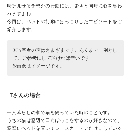
時折見せる予想外の行動には、驚きと同時に心を奪わ
れますよね。
今回は、ペットの行動にほっこりしたエピソードをご
紹介します。
※当事者の声はさまざまです。あくまで一例とし
て、ご参考にして頂ければ幸いです。
※画像はイメージです。
Tさんの場合
一人暮らしの家で猫を飼っていた時のことです。
うちの猫は窓辺で日向ぼっこをするのが好きなので、
窓際にベッドを置いてレースカーテンだけにしている