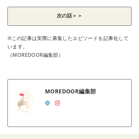
次の話＞＞
※この記事は実際に募集したエピソードを記事化して
います。
（MOREDOOR編集部）
MOREDOOR編集部