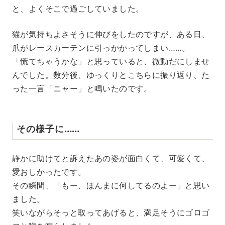
と、よくそこで過ごしていました。
猫が気持ちよさそうに伸びをしたのですが、ある日、
爪がレースカーテンに引っかかってしまい……。
「慌てちゃうかな」と思っていると、微動だにしませ
んでした。数分後、ゆっくりとこちらに振り返り、た
った一言「ニャー」と鳴いたのです。
その様子に……
静かに助けてと訴えたあの姿が面白くて、可愛くて、
愛おしかったです。
その瞬間、「もー、ほんまに何してるのよー」と思い
ました。
笑いながらそっと取ってあげると、満足そうにゴロゴ