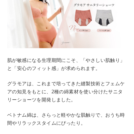
肌が敏感になる生理期間にこそ、「やさしい肌触り」
と「安心のフィット感」が求められます。
グラモアは、これまで培ってきた縫製技術とフェムケ
アの知見をもとに、2種の綿素材を使い分けたサニタ
リーショーツを開発しました。
ベトナム綿は、さらっと軽やかな肌触りで、おうち時
間やリラックスタイムにぴったり。