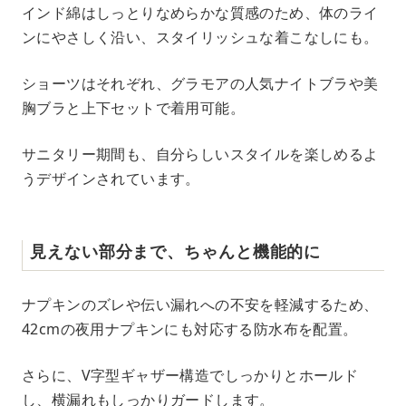
インド綿はしっとりなめらかな質感のため、体のライ
ンにやさしく沿い、スタイリッシュな着こなしにも。
ショーツはそれぞれ、グラモアの人気ナイトブラや美
胸ブラと上下セットで着用可能。
サニタリー期間も、自分らしいスタイルを楽しめるよ
うデザインされています。
見えない部分まで、ちゃんと機能的に
ナプキンのズレや伝い漏れへの不安を軽減するため、
42cmの夜用ナプキンにも対応する防水布を配置。
さらに、V字型ギャザー構造でしっかりとホールド
し、横漏れもしっかりガードします。