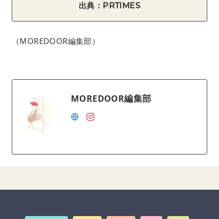
出典：PRTIMES
（MOREDOOR編集部）
MOREDOOR編集部