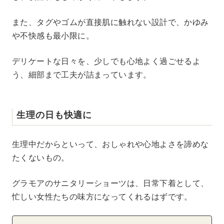
また、タグやゴムが直接肌に触れない設計で、かゆみ
や不快感も最小限に。
デリケートな日々を、少しでも心地よく過ごせるよ
う、細部まで工夫が詰まっています。
生理の日も快適に
生理中だからといって、おしゃれや心地よさを諦めな
たくないもの。
グラモアのサニタリーショーツは、日常下着として、
忙しい女性たちの味方になってくれるはずです。