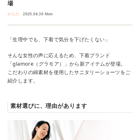
場
からだ
2025.06.30 Mon
「生理中でも、下着で気分を下げたくない」
そんな女性の声に応えるため、下着ブランド
「glamore（グラモア）」から新アイテムが登場。
こだわりの綿素材を使用したサニタリーショーツをご
紹介します。
素材選びに、理由があります