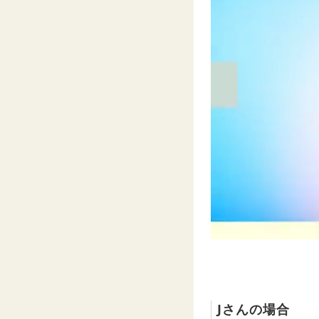
Jさんの場合