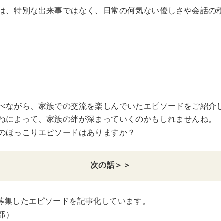
は、特別な出来事ではなく、日常の何気ない優しさや会話の
べながら、家族での交流を楽しんでいたエピソードをご紹介
ねによって、家族の絆が深まっていくのかもしれませんね。
のほっこりエピソードはありますか？
次の話＞＞
募集したエピソードを記事化しています。
集部）