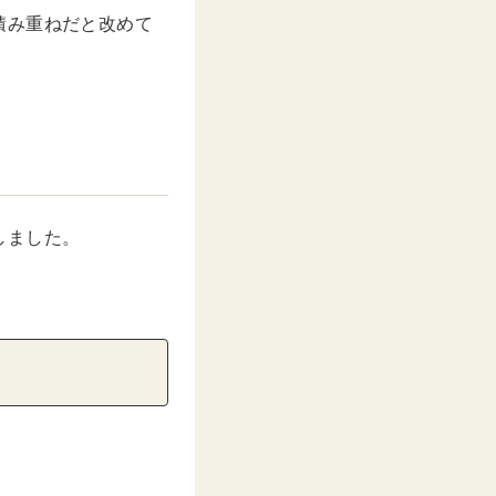
積み重ねだと改めて
しました。