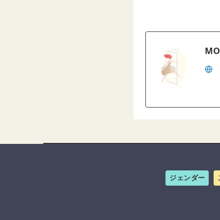
MO
ジェンダー