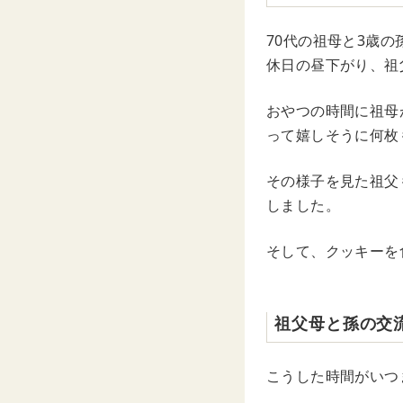
70代の祖母と3歳
休日の昼下がり、祖
おやつの時間に祖母
って嬉しそうに何枚
その様子を見た祖父
しました。
そして、クッキーを
祖父母と孫の交
こうした時間がいつ