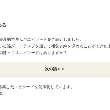
める
経衰弱で遊んだエピソードをご紹介しました。
いる孫が、トランプを通して祖父と絆を深めることができた
のほっこりエピソードはありますか？
次の話＞＞
募集したエピソードを記事化しています。
集部）