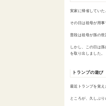
実家に帰省していた
その日は祖母が用事
普段は祖母が孫の世
しかし、この日は孫
を取り出しました。
トランプの遊び
最近トランプを覚え
ところが、久しぶり