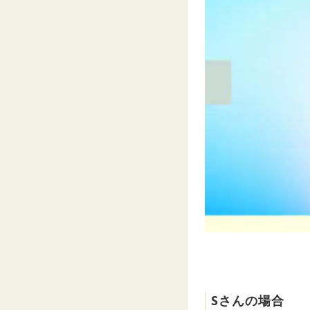
Sさんの場合