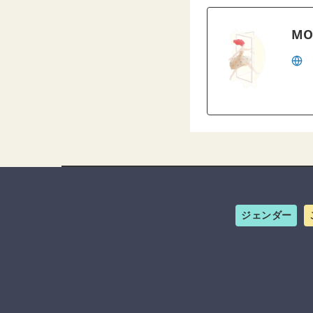
MO
ジェンダー