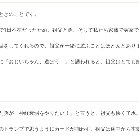
ときのことです。
で1日不在だったため、祖父と孫、そして私たち家族で実家
話をしてくれるので、祖父が一緒に遊ぶことはほとんどあり
に「おじいちゃん、遊ぼう！」と誘われると、祖父はとても
た孫が「神経衰弱をやりたい！」と言うと、祖父も快く了承
のトランプで思うようにカードが揃わず、祖父は途中から本