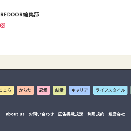
REDOOR編集部
こころ
からだ
恋愛
結婚
キャリア
ライフスタイル
about us
お問い合わせ
広告掲載規定
利用規約
運営会社