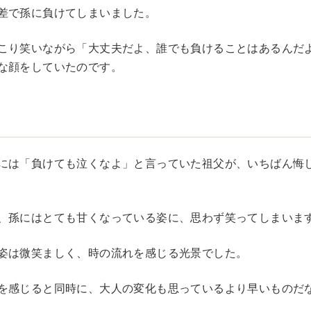
差で孫に負けてしまいました。
こり笑いながら「大丈夫だよ、誰でも負けることはあるんだ
な顔をしていたのです。
には「負けても泣くなよ」と言っていた祖父が、いちばん悔
、孫にはとても甘くなっている姿に、思わず笑ってしまいま
姿は微笑ましく、時の流れを感じる光景でした。
を感じると同時に、大人の変化も思っているより早いものだ