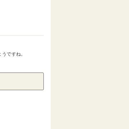
ようですね。