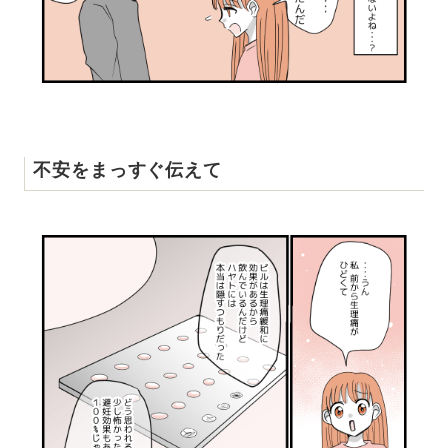
不安をまっすぐ伝えて