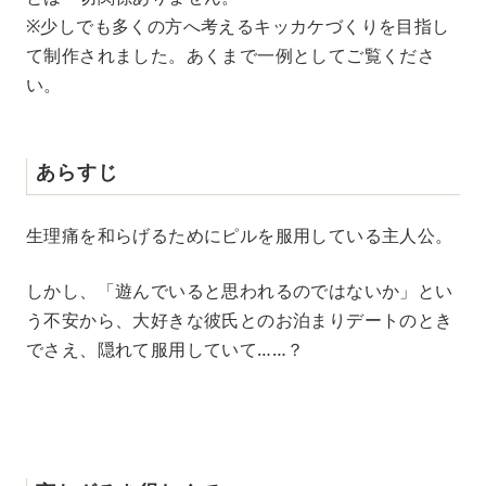
※少しでも多くの方へ考えるキッカケづくりを目指し
て制作されました。あくまで一例としてご覧くださ
い。
あらすじ
生理痛を和らげるためにピルを服用している主人公。
しかし、「遊んでいると思われるのではないか」とい
う不安から、大好きな彼氏とのお泊まりデートのとき
でさえ、隠れて服用していて……？