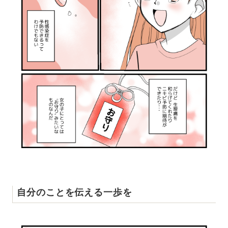
自分のことを伝える一歩を