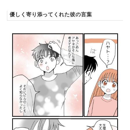
優しく寄り添ってくれた彼の言葉