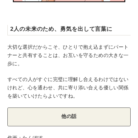
2人の未来のため、勇気を出して言葉に
大切な選択だからこそ、ひとりで抱え込まずにパート
ナーと共有することは、お互いを守るための大きな一
歩に。
すべての人がすぐに完璧に理解し合えるわけではない
けれど、心を通わせ、共に寄り添い合える優しい関係
を築いていけたらよいですね。
他の話
作画：たんぽぽ