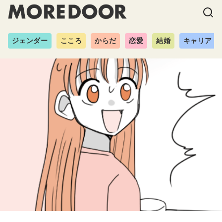
ジェンダー
こころ
からだ
恋愛
結婚
キャリア