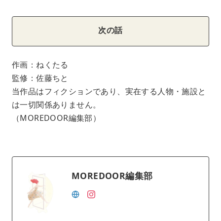
次の話
作画：ねくたる
監修：佐藤ちと
当作品はフィクションであり、実在する人物・施設と
は一切関係ありません。
（MOREDOOR編集部）
MOREDOOR編集部