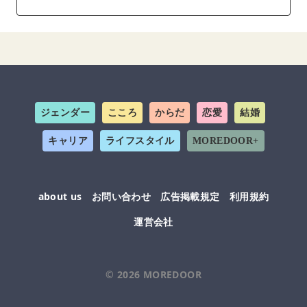
ジェンダー
こころ
からだ
恋愛
結婚
キャリア
ライフスタイル
MOREDOOR+
about us
お問い合わせ
広告掲載規定
利用規約
運営会社
© 2026
MOREDOOR