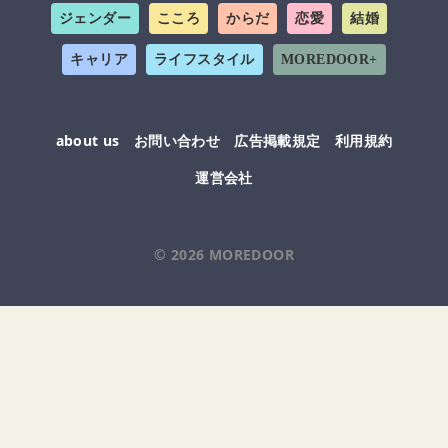
ジェンダー
こころ
からだ
恋愛
結婚
キャリア
ライフスタイル
MOREDOOR+
about us
お問い合わせ
広告掲載規定
利用規約
運営会社
© 2026
MOREDOOR