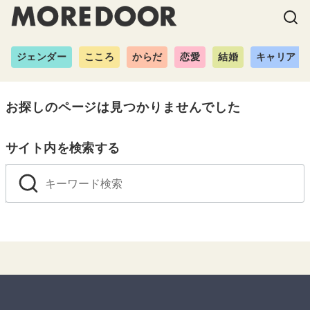
ジェンダー
こころ
からだ
恋愛
結婚
キャリア
お探しのページは見つかりませんでした
サイト内を検索する