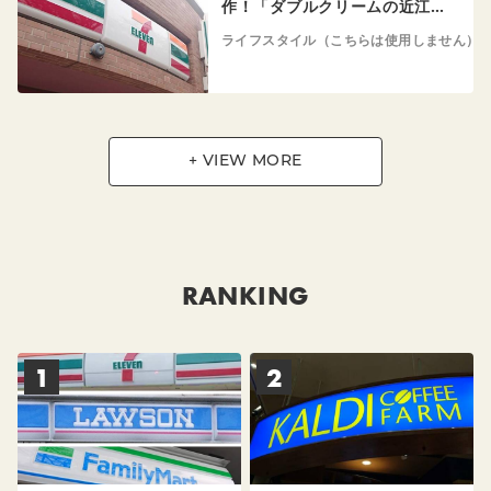
作！「ダブルクリームの近江…
ライフスタイル（こちらは使用しません）
+ VIEW MORE
RANKING
1
2