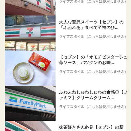
ライフスタイル（こちらは使用しません）
大人な贅沢スイーツ【セブン】の
「ふわれあ」食べて至福のひ…
ライフスタイル（こちらは使用しません）
【セブン】の「オモチピスターシュ
苺ソース」バツグンのお味…
ライフスタイル（こちらは使用しません）
ふわふわしゅわしゅわの食感◎【フ
ァミマ】クリームクリーム…
ライフスタイル（こちらは使用しません）
抹茶好きさん必見【セブン】の新