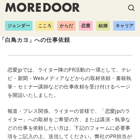
ジェンダー
こころ
からだ
恋愛
結婚
キャリア
「白鳥カヨ」への仕事依頼
恋愛jpでは、ライター陣のPR活動の一環として、テレ
ビ・新聞・Webメディアなどからの取材依頼・書籍執
筆・セミナー講師などの仕事依頼を受け付けるページ
を開設いたしました。
報道・プレス関係、ライターの皆様で、「恋愛jpのラ
イター」への取材をご希望の方、または講演・執筆な
どの仕事を依頼したい方は、下記のフォームに必要事
項をご記入の上、送信してください。弊社のPR担当が