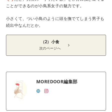
ことができるのが小鳥系女子の魅力です。
小さくて、つい小鳥のように頭を撫でてしまう男子も
続出中なんだとか。
（2）小食
次のページへ
MOREDOOR編集部