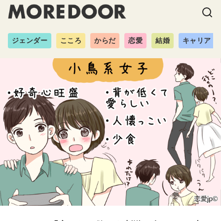
ジェンダー
こころ
からだ
恋愛
結婚
キャリア