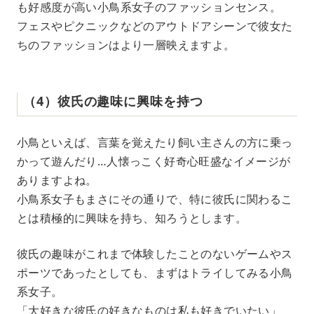
も好感度が高い小鳥系女子のファッションセンス。
フェスやピクニックなどのアウトドアシーンで彼女た
ちのファッションはより一層映えますよ。
（4）彼氏の趣味に興味を持つ
小鳥といえば、言葉を覚えたり飼い主さんの方に乗っ
かって遊んだり…人懐っこく好奇心旺盛なイメージが
ありますよね。
小鳥系女子もまさにその通りで、特に彼氏に関わるこ
とは積極的に興味を持ち、知ろうとします。
彼氏の趣味がこれまで体験したことのないゲームやス
ポーツであったとしても、まずはトライしてみる小鳥
系女子。
「大好きな彼氏の好きなものは私も好きでいたい」