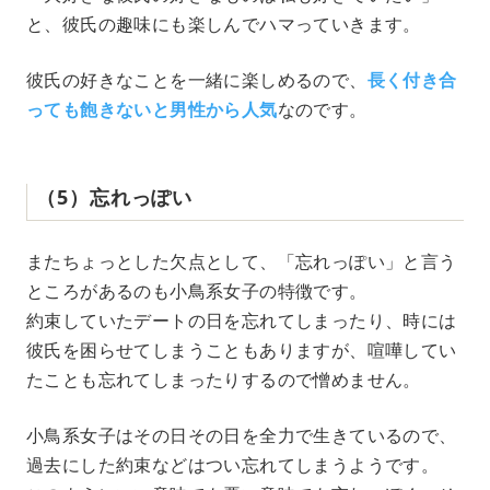
と、彼氏の趣味にも楽しんでハマっていきます。
彼氏の好きなことを一緒に楽しめるので、
長く付き合
っても飽きないと男性から人気
なのです。
（5）忘れっぽい
またちょっとした欠点として、「忘れっぽい」と言う
ところがあるのも小鳥系女子の特徴です。
約束していたデートの日を忘れてしまったり、時には
彼氏を困らせてしまうこともありますが、喧嘩してい
たことも忘れてしまったりするので憎めません。
小鳥系女子はその日その日を全力で生きているので、
過去にした約束などはつい忘れてしまうようです。