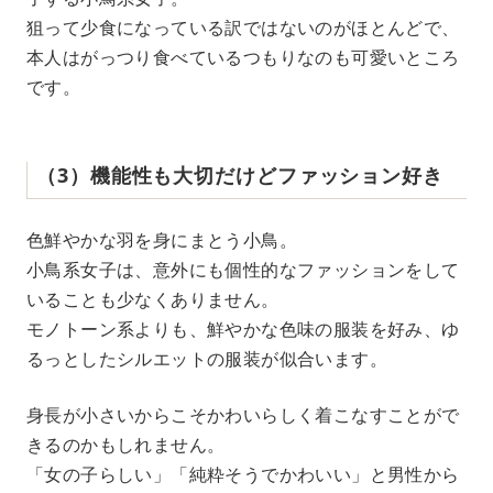
狙って少食になっている訳ではないのがほとんどで、
本人はがっつり食べているつもりなのも可愛いところ
です。
（3）機能性も大切だけどファッション好き
色鮮やかな羽を身にまとう小鳥。
小鳥系女子は、意外にも個性的なファッションをして
いることも少なくありません。
モノトーン系よりも、鮮やかな色味の服装を好み、ゆ
るっとしたシルエットの服装が似合います。
身長が小さいからこそかわいらしく着こなすことがで
きるのかもしれません。
「女の子らしい」「純粋そうでかわいい」と男性から