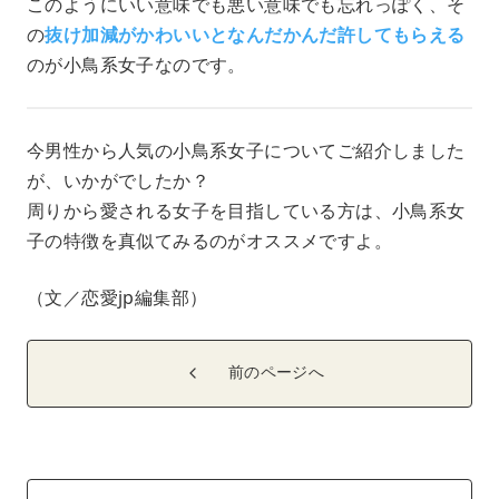
このようにいい意味でも悪い意味でも忘れっぽく、そ
の
抜け加減がかわいいとなんだかんだ許してもらえる
のが小鳥系女子なのです。
今男性から人気の小鳥系女子についてご紹介しました
が、いかがでしたか？
周りから愛される女子を目指している方は、小鳥系女
子の特徴を真似てみるのがオススメですよ。
（文／恋愛jp編集部）
前のページへ