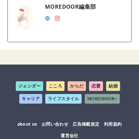
MOREDOOR編集部
ジェンダー
こころ
からだ
恋愛
結婚
キャリア
ライフスタイル
MOREDOOR+
about us
お問い合わせ
広告掲載規定
利用規約
運営会社