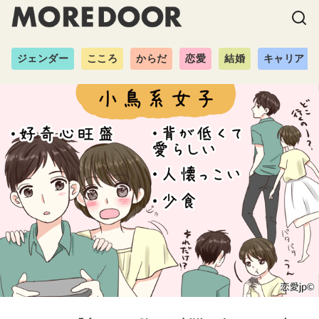
ジェンダー
こころ
からだ
恋愛
結婚
キャリア