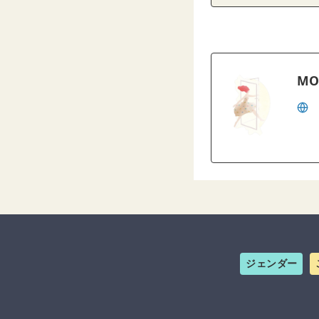
MO
ジェンダー