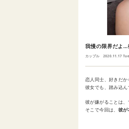
我慢の限界だよ…
カップル
2020.11.17 Tu
恋人同士、好きだか
彼女でも、踏み込ん
彼が嫌がることは、
そこで今回は、
彼が