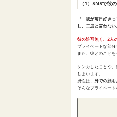
（1）SNSで彼
『「彼が毎日好きっ
し、二度と言わない
彼の許可無く、2人
プライベートな部分
また、彼とのことを
ケンカしたことや、
しまいます。
男性は、
外での顔を
そんなプライベート