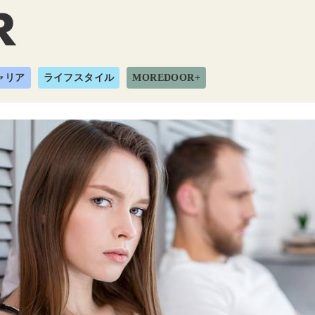
ャリア
ライフスタイル
MOREDOOR+