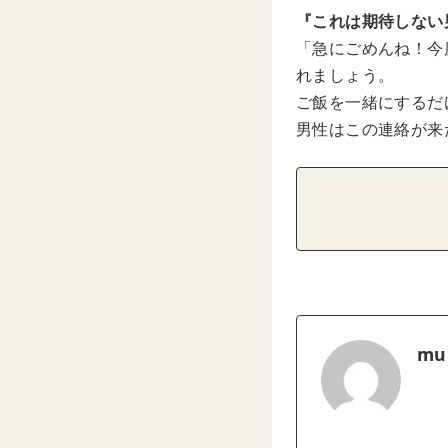
『これは期待しない
「急にごめんね！今
れましょう。
ご飯を一緒にするだ
男性はこの連絡が来
mu