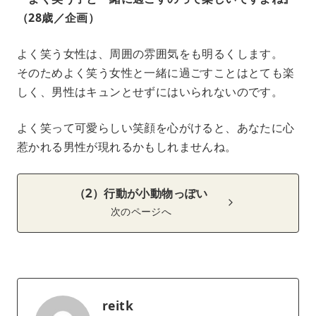
（28歳／企画）
よく笑う女性は、周囲の雰囲気をも明るくします。
そのためよく笑う女性と一緒に過ごすことはとても楽
しく、男性はキュンとせずにはいられないのです。
よく笑って可愛らしい笑顔を心がけると、あなたに心
惹かれる男性が現れるかもしれませんね。
（2）行動が小動物っぽい
次のページへ
reitk