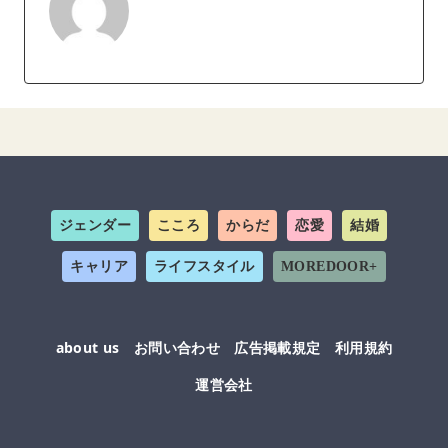
ジェンダー
こころ
からだ
恋愛
結婚
キャリア
ライフスタイル
MOREDOOR+
about us
お問い合わせ
広告掲載規定
利用規約
運営会社