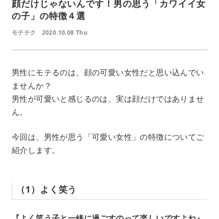
顔だけじゃないんです！男の思う「カワイイ女
の子」の特徴４選
モテテク
2020.10.08 Thu
男性にモテるのは、顔の可愛い女性だと思い込んでい
ませんか？
男性が可愛いと感じるのは、実は顔だけではありませ
ん。
今回は、男性が思う「可愛い女性」の特徴についてご
紹介します。
（1）よく笑う
『よく笑う子と一緒に過ごすのって楽しいですよね』