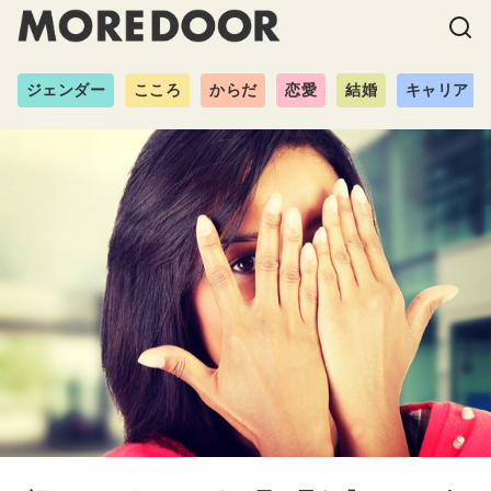
ジェンダー
こころ
からだ
恋愛
結婚
キャリア