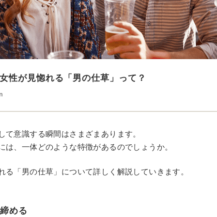
女性が見惚れる「男の仕草」って？
n
して意識する瞬間はさまざまあります。
には、一体どのような特徴があるのでしょうか。
れる「男の仕草」について詳しく解説していきます。
を締める