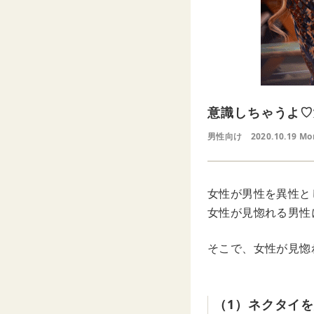
意識しちゃうよ♡
男性向け
2020.10.19 Mo
女性が男性を異性と
女性が見惚れる男性
そこで、女性が見惚
（1）ネクタイ