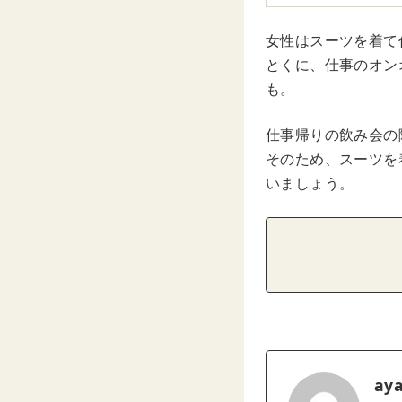
女性はスーツを着て
とくに、仕事のオン
も。
仕事帰りの飲み会の
そのため、スーツを
いましょう。
ay