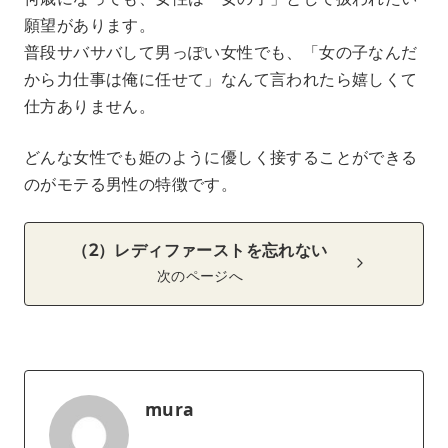
願望があります。
普段サバサバして男っぽい女性でも、「女の子なんだ
から力仕事は俺に任せて」なんて言われたら嬉しくて
仕方ありません。
どんな女性でも姫のように優しく接することができる
のがモテる男性の特徴です。
（2）レディファーストを忘れない
次のページへ
mura