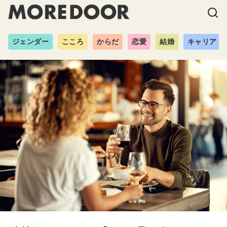
ジェンダー
こころ
からだ
恋愛
結婚
キャリア