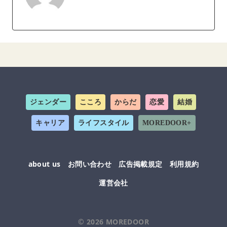
ジェンダー
こころ
からだ
恋愛
結婚
キャリア
ライフスタイル
MOREDOOR+
about us
お問い合わせ
広告掲載規定
利用規約
運営会社
© 2026
MOREDOOR