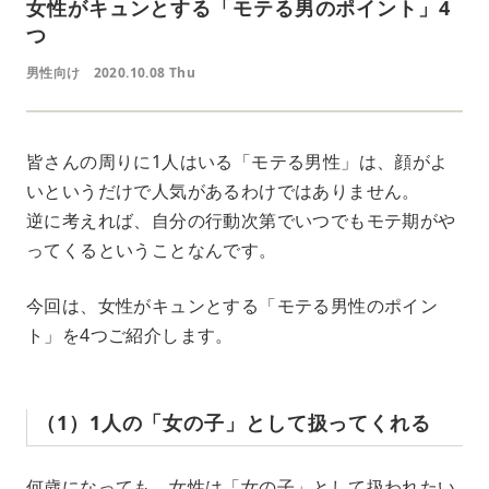
女性がキュンとする「モテる男のポイント」4
つ
男性向け
2020.10.08 Thu
皆さんの周りに1人はいる「モテる男性」は、顔がよ
いというだけで人気があるわけではありません。
逆に考えれば、自分の行動次第でいつでもモテ期がや
ってくるということなんです。
今回は、女性がキュンとする「モテる男性のポイン
ト」を4つご紹介します。
（1）1人の「女の子」として扱ってくれる
何歳になっても、女性は「女の子」として扱われたい