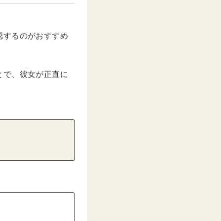
認するのがおすすめ
とで、彼女が正直に