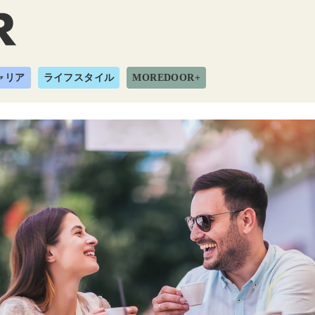
ャリア
ライフスタイル
MOREDOOR+