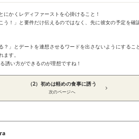
とにかくレディファーストを心掛けること！
こう！」と要件だけ伝えるのではなく、先に彼女の予定を確
る？」とデートを連想させるワードを出さないようにするこ
れます。
できる誘い方ができるのが理想ですね！
（2）初めは軽めの食事に誘う
次のページへ
ra