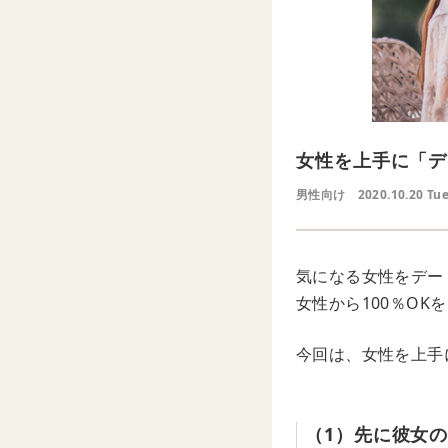
女性を上手に「デ
男性向け
2020.10.20 Tu
気になる女性をデー
女性から100％O
今回は、女性を上手
（1）先に彼女