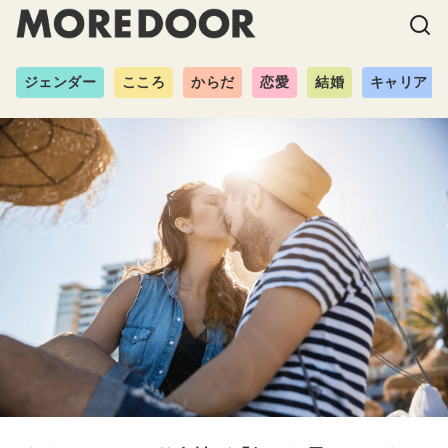
ジェンダー
こころ
からだ
恋愛
結婚
キャリア