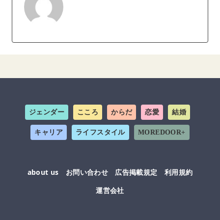
ジェンダー
こころ
からだ
恋愛
結婚
キャリア
ライフスタイル
MOREDOOR+
about us
お問い合わせ
広告掲載規定
利用規約
運営会社