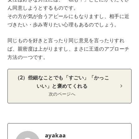
ん同意しようとするものです。
その方が気が合うアピールにもなりますし、相手に近
づきたい・歩み寄りたい心理もあるのでしょう。
同じものを好きと言ったり同じ意見を言ったりすれ
ば、親密度は上がりますし、まさに王道のアプローチ
方法の一つです。
（2）些細なことでも「すごい」「かっこ
いい」と褒めてくれる
次のページへ
ayakaa