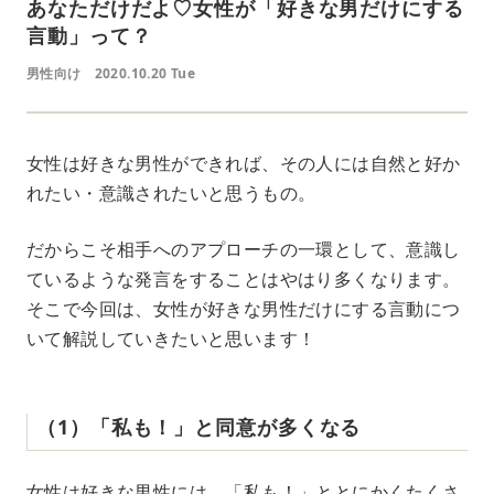
あなただけだよ♡女性が「好きな男だけにする
言動」って？
男性向け
2020.10.20 Tue
女性は好きな男性ができれば、その人には自然と好か
れたい・意識されたいと思うもの。
だからこそ相手へのアプローチの一環として、意識し
ているような発言をすることはやはり多くなります。
そこで今回は、女性が好きな男性だけにする言動につ
いて解説していきたいと思います！
（1）「私も！」と同意が多くなる
女性は好きな男性には、「私も！」ととにかくたくさ