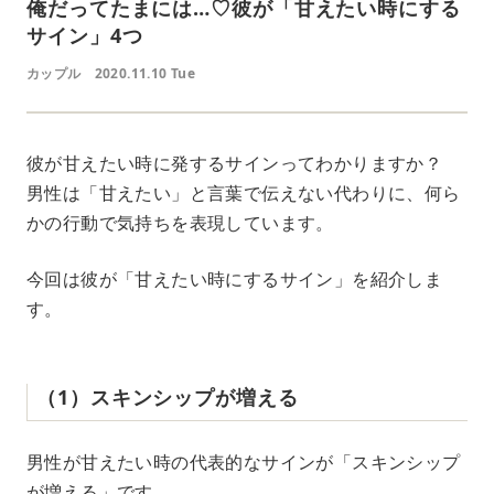
俺だってたまには…♡彼が「甘えたい時にする
サイン」4つ
カップル
2020.11.10 Tue
彼が甘えたい時に発するサインってわかりますか？
男性は「甘えたい」と言葉で伝えない代わりに、何ら
かの行動で気持ちを表現しています。
今回は彼が「甘えたい時にするサイン」を紹介しま
す。
（1）スキンシップが増える
男性が甘えたい時の代表的なサインが「スキンシップ
が増える」です。