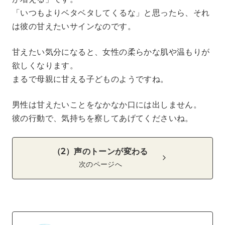
「いつもよりベタベタしてくるな」と思ったら、それ
は彼の甘えたいサインなのです。
甘えたい気分になると、女性の柔らかな肌や温もりが
欲しくなります。
まるで母親に甘える子どものようですね。
男性は甘えたいことをなかなか口には出しません。
彼の行動で、気持ちを察してあげてくださいね。
（2）声のトーンが変わる
次のページへ