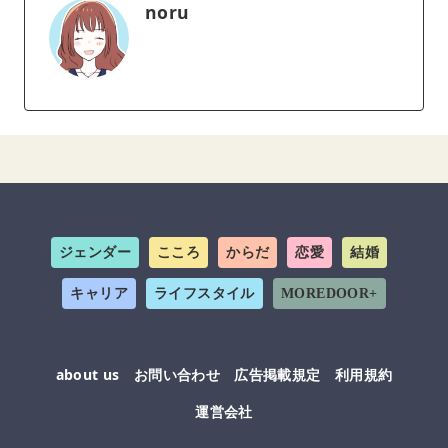
noru
ジェンダー
こころ
からだ
恋愛
結婚
キャリア
ライフスタイル
MOREDOOR+
about us
お問い合わせ
広告掲載規定
利用規約
運営会社