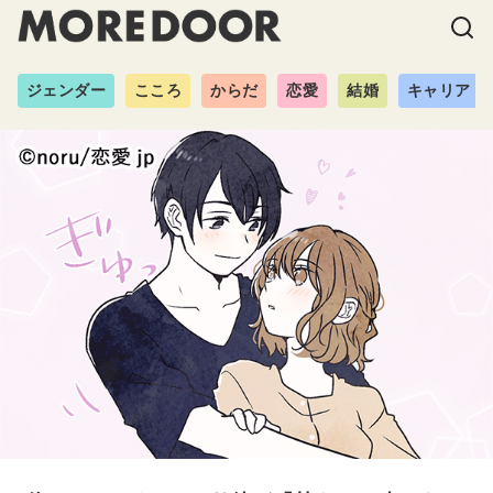
ジェンダー
こころ
からだ
恋愛
結婚
キャリア