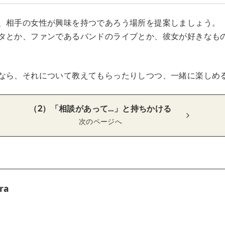
、相手の女性が興味を持つであろう場所を提案しましょう。
タとか、ファンであるバンドのライブとか、彼女が好きなも
なら、それについて教えてもらったりしつつ、一緒に楽しめ
（2）「相談があって…」と持ちかける
次のページへ
ra