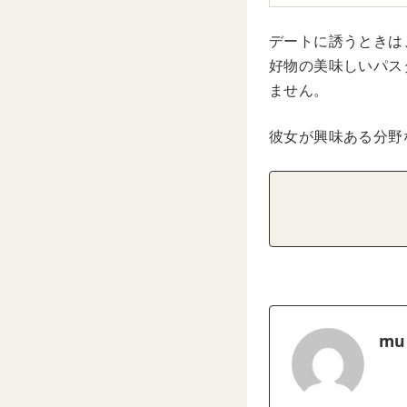
デートに誘うときは
好物の美味しいパス
ません。
彼女が興味ある分野
mu