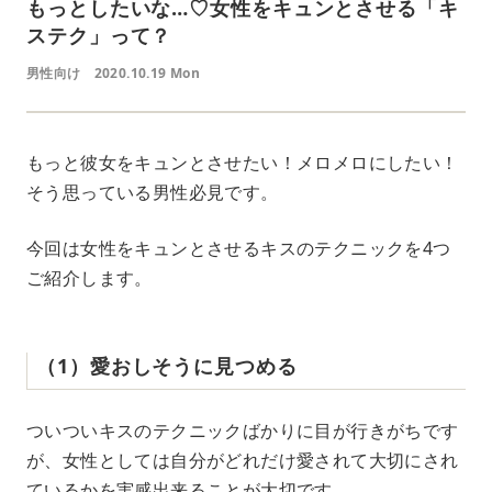
もっとしたいな…♡女性をキュンとさせる「キ
ステク」って？
男性向け
2020.10.19 Mon
もっと彼女をキュンとさせたい！メロメロにしたい！
そう思っている男性必見です。
今回は女性をキュンとさせるキスのテクニックを4つ
ご紹介します。
（1）愛おしそうに見つめる
ついついキスのテクニックばかりに目が行きがちです
が、女性としては自分がどれだけ愛されて大切にされ
ているかを実感出来ることが大切です。