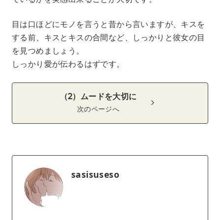
目は口ほどにモノを言うと昔から言いますが、キスを
する前、キスとキスの合間など、しっかりと彼女の目
を見つめましょう。
しっかり愛が伝わるはずです。
（2）ムードを大切に
次のページへ
sasisuseso