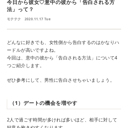
今日から彼女♡意中の彼から「告白される方
法」って？
モテテク
2020.11.17 Tue
どんなに好きでも、女性側から告白するのはかなりハ
ードルが高いですよね。
今回は、意中の彼から「告白される方法」について4
つご紹介します。
ぜひ参考にして、男性に告白させちゃいましょう。
（1）デートの機会を増やす
2人で過ごす時間が多ければ多いほど、相手に対して
好意を抱きやすくなります。