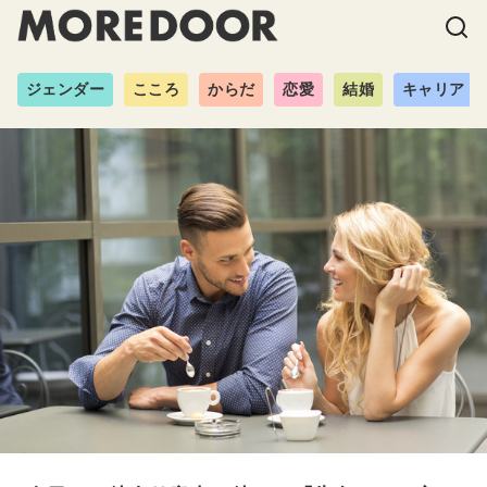
ジェンダー
こころ
からだ
恋愛
結婚
キャリア