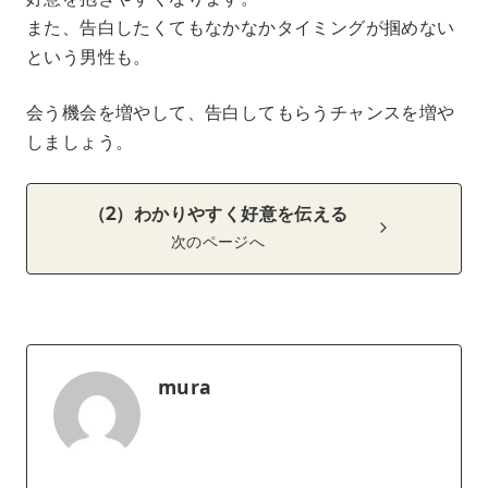
また、告白したくてもなかなかタイミングが掴めない
という男性も。
会う機会を増やして、告白してもらうチャンスを増や
しましょう。
（2）わかりやすく好意を伝える
次のページへ
mura