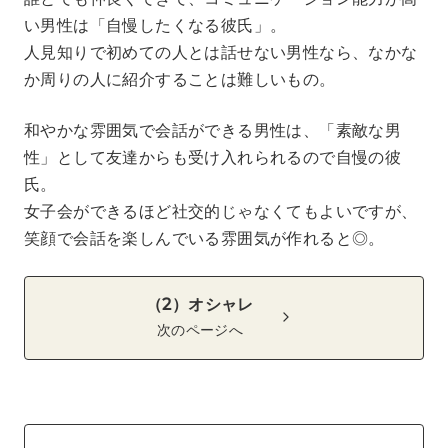
い男性は「自慢したくなる彼氏」。
人見知りで初めての人とは話せない男性なら、なかな
か周りの人に紹介することは難しいもの。
和やかな雰囲気で会話ができる男性は、「素敵な男
性」として友達からも受け入れられるので自慢の彼
氏。
女子会ができるほど社交的じゃなくてもよいですが、
笑顔で会話を楽しんでいる雰囲気が作れると◎。
（2）オシャレ
次のページへ