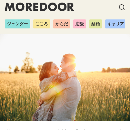
ジェンダー
こころ
からだ
恋愛
結婚
キャリア