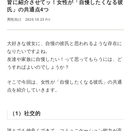
皆に紹介させてッ！女性が「自慢したくなる彼
氏」の共通点4つ
男性向け
2020.10.23 Fri
大好きな彼女に、自慢の彼氏と思われるような存在に
なりたいですよね。
友達や家族に自慢したい！って思ってもらうには、ど
うすればよいのでしょうか？
そこで今回は、女性が「自慢したくなる彼氏」の共通
点を紹介していきます。
（1）社交的
誰とでも仲良くできて、コミュニケーション能力が高