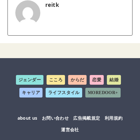
reitk
ジェンダー
こころ
からだ
恋愛
結婚
キャリア
ライフスタイル
MOREDOOR+
about us
お問い合わせ
広告掲載規定
利用規約
運営会社