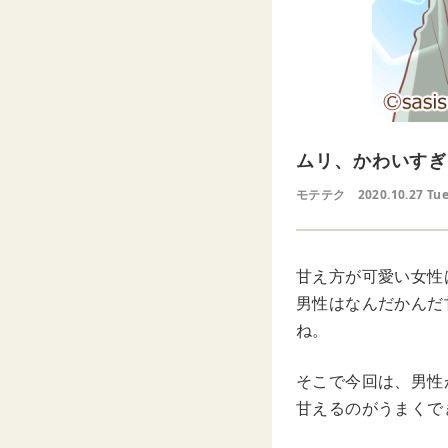
ムリ、かわいすぎ
モテテク
2020.10.27 Tu
甘え方が可愛い女性
男性はなんだかんだ
ね。
そこで今回は、男性
甘えるのがうまくで