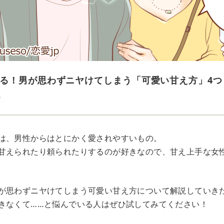
る！男が思わずニヤけてしまう「可愛い甘え方」4つ
e
は、男性からはとにかく愛されやすいもの。
甘えられたり頼られたりするのが好きなので、甘え上手な女
が思わずニヤけてしまう可愛い甘え方について解説していき
きなくて……と悩んでいる人はぜひ試してみてください！