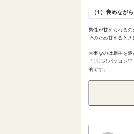
（1）褒めなが
男性が甘えられるの
そのため甘えるとき
大事なのは相手を褒
「〇〇君パソコン詳
的です。