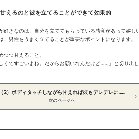
ら甘えるのと彼を立てることができて効果的
が好きなのは、自分を立ててもらっている感覚があって嬉し
は、男性をうまく立てることが重要なポイントになります。
めつつ甘えること。
しくてすごいよね。だからお願いなんだけど……」と切り出
（2）ボディタッチしながら甘えれば彼もデレデレに……
次のページへ