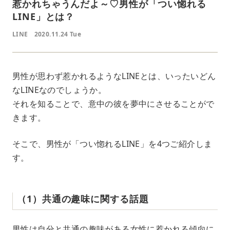
惹かれちゃうんだよ～♡男性が「つい惚れる
LINE」とは？
LINE
2020.11.24 Tue
男性が思わず惹かれるようなLINEとは、いったいどん
なLINEなのでしょうか。
それを知ることで、意中の彼を夢中にさせることがで
きます。
そこで、男性が「つい惚れるLINE」を4つご紹介しま
す。
（1）共通の趣味に関する話題
男性は自分と共通の趣味がある女性に惹かれる傾向に