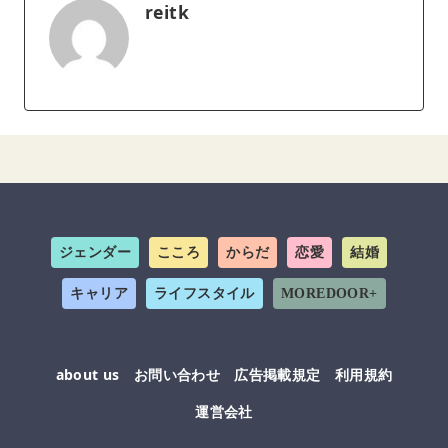
reitk
ジェンダー
こころ
からだ
恋愛
結婚
キャリア
ライフスタイル
MOREDOOR+
about us
お問い合わせ
広告掲載規定
利用規約
運営会社