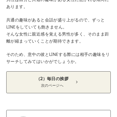
あります。
共通の趣味があると会話が盛り上がるので、ずっと
LINEをしていても飽きません。
そんな女性に親近感を覚える男性が多く、そのまま距
離が縮まっていくことが期待できます。
そのため、意中の彼とLINEする際には相手の趣味をリ
サーチしてみてはいかがでしょうか。
（2）毎日の挨拶
次のページへ