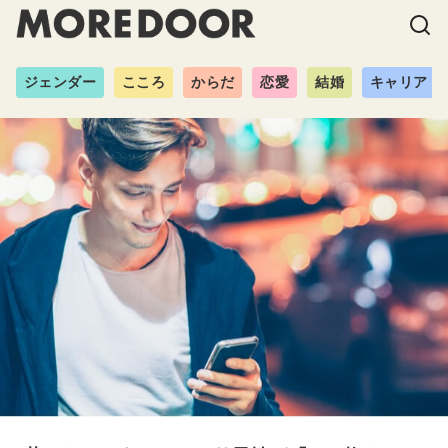
ジェンダー
こころ
からだ
恋愛
結婚
キャリア