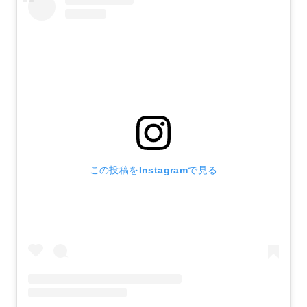
この投稿をInstagramで見る