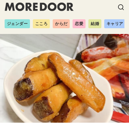
ジェンダー
こころ
からだ
恋愛
結婚
キャリア