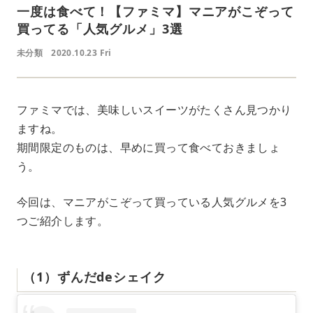
一度は食べて！【ファミマ】マニアがこぞって
買ってる「人気グルメ」3選
未分類
2020.10.23 Fri
ファミマでは、美味しいスイーツがたくさん見つかり
ますね。
期間限定のものは、早めに買って食べておきましょ
う。
今回は、マニアがこぞって買っている人気グルメを3
つご紹介します。
（1）ずんだdeシェイク