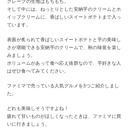
クレープの生地はもちもち。
そして中には、ねっとりとした安納芋のクリームとホ
イップクリームに、香ばしいスイートポテトまで入っ
ています。
表面が炙られて香ばしいスイートポテトと芋の美味し
さが堪能できる安納芋のクリームで、秋の味覚を楽し
みましょう。
ボリュームがあって食べ応え抜群なので、芋好きな人
はぜひ食べてみてください。
ファミマで売っている人気グルメを3つご紹介しまし
た。
どれも美味しそうですよね！
疲れて甘いものがほしくなったときは、ファミマに買
いに行きましょう。