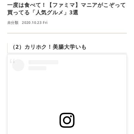
一度は食べて！【ファミマ】マニアがこぞって
買ってる「人気グルメ」3選
未分類
2020.10.23 Fri
（2）カリホク！美腸大学いも