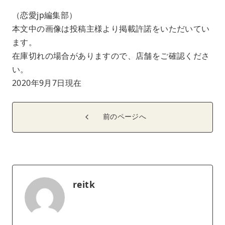
（恋愛jp編集部）
本文中の画像は投稿主様より掲載許諾をいただいてい
ます。
在庫切れの場合がありますので、店舗をご確認くださ
い。
2020年9月7日現在
前のページへ
reitk