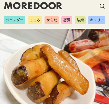
ジェンダー
こころ
からだ
恋愛
結婚
キャリア