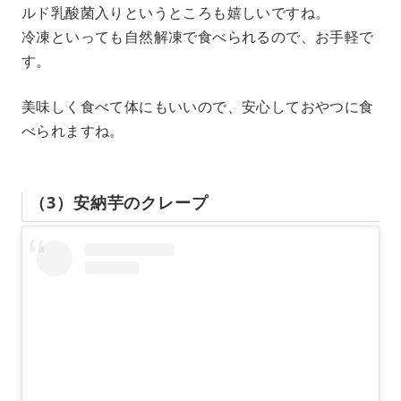
ルド乳酸菌入りというところも嬉しいですね。
冷凍といっても自然解凍で食べられるので、お手軽で
す。
美味しく食べて体にもいいので、安心しておやつに食
べられますね。
（3）安納芋のクレープ