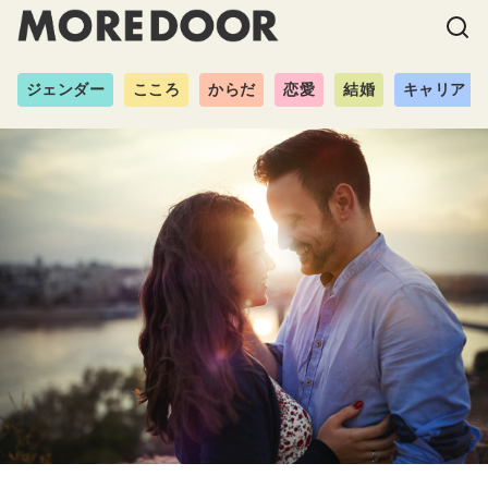
ジェンダー
こころ
からだ
恋愛
結婚
キャリア