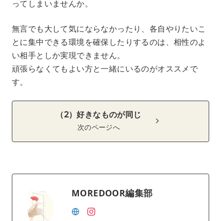
ってしまいませんか。
無言でも大して気にならなかったり、各自やりたいこ
とに集中できる環境を確保したりするのは、相性のよ
い相手としか実現できません。
頑張らなくてもよい方と一緒にいるのがオススメで
す。
（2）好きなものが同じ
次のページへ
MOREDOOR編集部