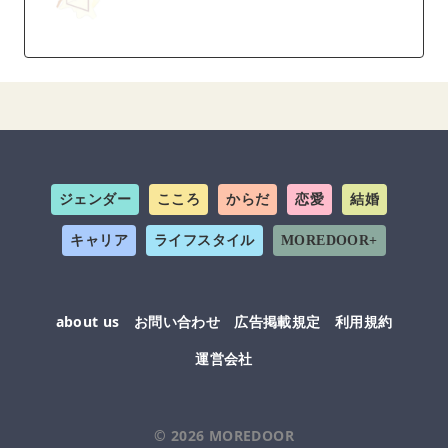
ジェンダー
こころ
からだ
恋愛
結婚
キャリア
ライフスタイル
MOREDOOR+
about us
お問い合わせ
広告掲載規定
利用規約
運営会社
© 2026
MOREDOOR