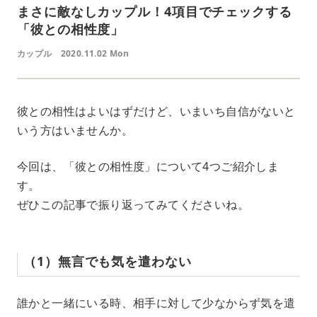
まさに敵なしカップル！4項目でチェックする
「彼との相性度」
カップル
2020.11.02 Mon
彼との相性はよいはずだけど、いまいち自信がないと
いう方はいませんか。
今回は、「彼との相性度」について4つご紹介しま
す。
ぜひこの記事で振り返ってみてくださいね。
（1）無言でも気を遣わない
誰かと一緒にいる時、相手に対して少なからず気を遣