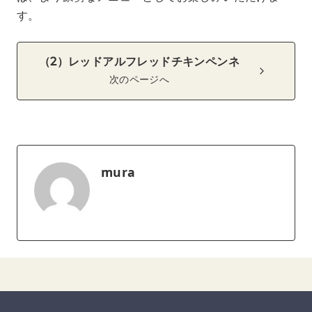
す。
（2）レッドアルフレッドチキンペンネ
次のページへ
mura