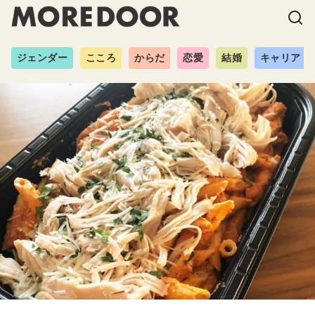
ジェンダー
こころ
からだ
恋愛
結婚
キャリア