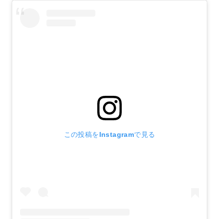
この投稿をInstagramで見る