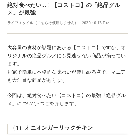
絶対食べたい…！【コストコ】の「絶品グル
メ」が最強
ライフスタイル（こちらは使用しません）
2020.10.13 Tue
大容量の食材が話題にあがる【コストコ】ですが、オ
リジナルの絶品グルメにも見逃せない商品が揃ってい
ます。
お家で簡単に本格的な味わいが楽しめる点で、マニア
も大注目な商品があります。
今回は、絶対食べたい【コストコ】の最強「絶品グル
メ」について3つご紹介します。
（1）オニオンガーリックチキン