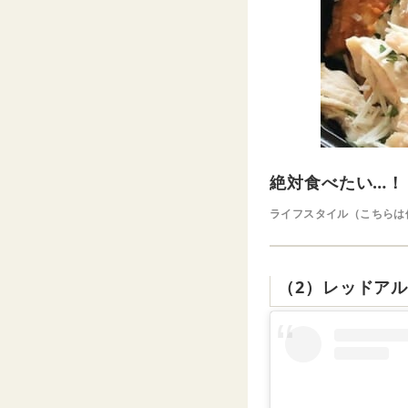
絶対食べたい…！
ライフスタイル（こちらは
（2）レッドア