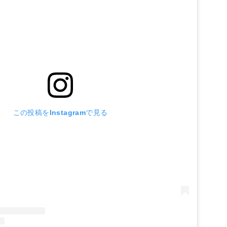
この投稿をInstagramで見る