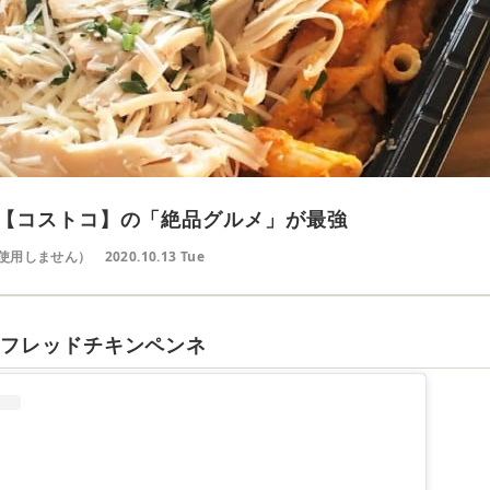
【コストコ】の「絶品グルメ」が最強
使用しません）
2020.10.13 Tue
ルフレッドチキンペンネ