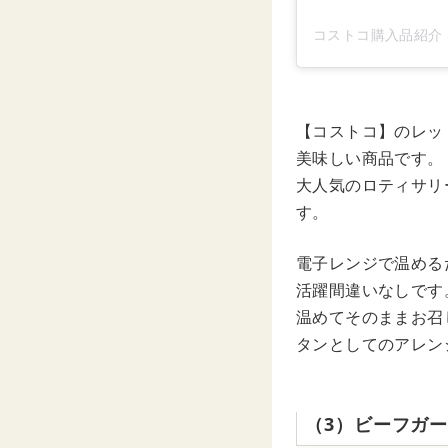
コストコ購入品紹介 by
【コストコ】のレッ
美味しい商品です。
大人気のロティサリ
す。
電子レンジで温める
活躍間違いなしです
温めてそのままお召
タンとしてのアレン
（3）ビーフガ