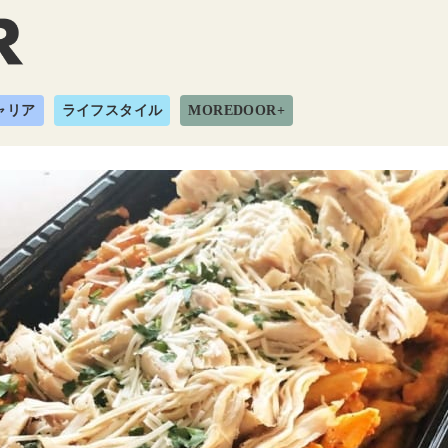
ャリア
ライフスタイル
MOREDOOR+