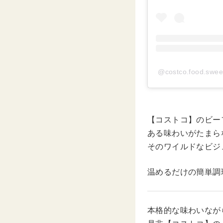
@costco.food.
【コストコ】のビー
ある味わいがたまら
そのワイルドなビジ
温めるだけの簡単調
本格的な味わいなが