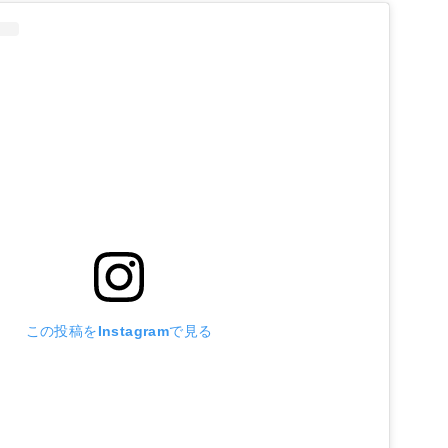
この投稿をInstagramで見る