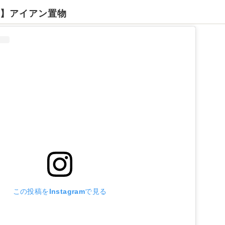
ー】アイアン置物
この投稿をInstagramで見る