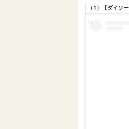
（1）【ダイソ