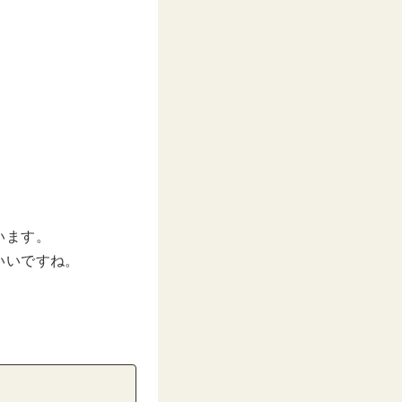
います。
いいですね。