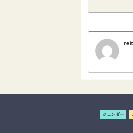
rei
ジェンダー