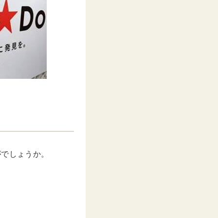
がでしょうか。