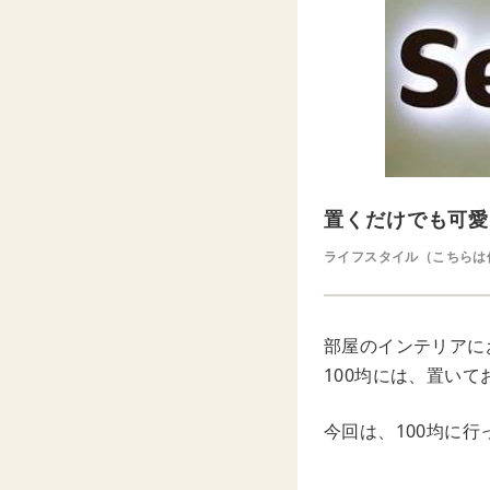
置くだけでも可愛
ライフスタイル（こちらは
部屋のインテリアに
100均には、置い
今回は、100均に