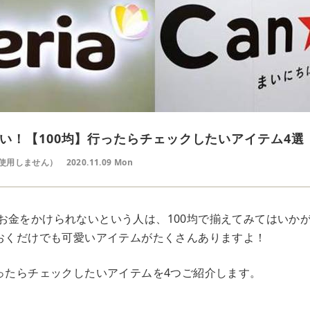
い！【100均】行ったらチェックしたいアイテム4選
使用しません）
2020.11.09 Mon
お金をかけられないという人は、100均で揃えてみてはいか
ておくだけでも可愛いアイテムがたくさんありますよ！
行ったらチェックしたいアイテムを4つご紹介します。