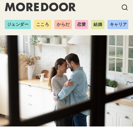
ジェンダー
こころ
からだ
恋愛
結婚
キャリア