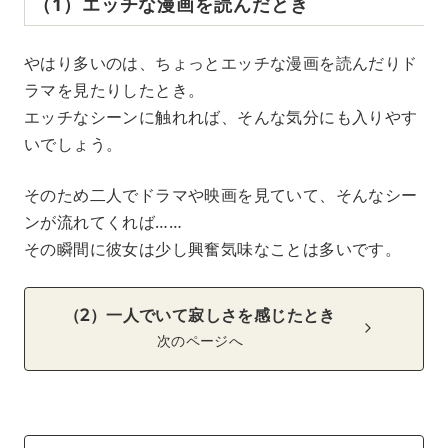
（1）エッチな漫画を読んだとき
やはり多いのは、ちょっとエッチな漫画を読んだりド
ラマを見たりしたとき。
エッチなシーンに触れれば、そんな気分にも入りやす
いでしょう。
そのため二人でドラマや映画を見ていて、そんなシー
ンが流れてくれば……
その瞬間に彼女は少し興奮気味なことは多いです。
（2）一人でいて寂しさを感じたとき
次のページへ