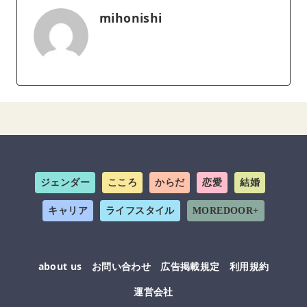
mihonishi
ジェンダー
こころ
からだ
恋愛
結婚
キャリア
ライフスタイル
MOREDOOR+
about us
お問い合わせ
広告掲載規定
利用規約
運営会社