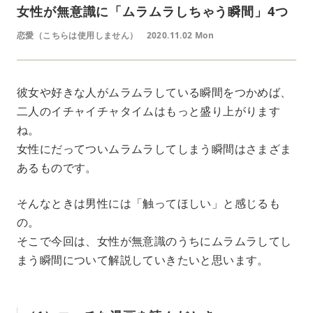
女性が無意識に「ムラムラしちゃう瞬間」4つ
恋愛（こちらは使用しません）
2020.11.02 Mon
彼女や好きな人がムラムラしている瞬間をつかめば、
二人のイチャイチャタイムはもっと盛り上がります
ね。
女性にだってついムラムラしてしまう瞬間はさまざま
あるものです。
そんなときは男性には「触ってほしい」と感じるも
の。
そこで今回は、女性が無意識のうちにムラムラしてし
まう瞬間について解説していきたいと思います。